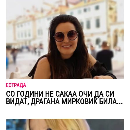
ЕСТРАДА
СО ГОДИНИ НЕ САКАА ОЧИ ДА СИ
ВИДАТ, ДРАГАНА МИРКОВИЌ БИЛА...