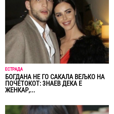
ЕСТРАДА
БОГДАНА НЕ ГО САКАЛА ВЕЉКО НА
ПОЧЕТОКОТ: 3НАЕВ ДЕКА Е
ЖЕНКАР,...