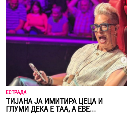
ЕСТРАДА
ТИЈАНА ЈА ИМИТИРА ЦЕЦА И
ГЛУМИ ДЕКА Е ТАА, А ЕВЕ...