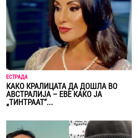
ЕСТРАДА
КАКО КРАЛИЦАТА ДА ДОШЛА ВО
АВСТРАЛИЈА – ЕВЕ КАКО ЈА
„ТИНТРААТ“...