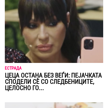
ЕСТРАДА
ЦЕЦА ОСТАНА БЕЗ ВЕЃИ: ПЕЈАЧКАТА
СПОДЕЛИ СЀ СО CЛЕДБЕНИЦИТЕ,
ЦЕЛОСНО ГО...