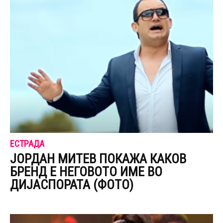
ЕСТРАДА
ЈОРДАН МИТЕВ ПОКАЖА КАКОВ
БРЕНД Е НЕГОВОТО ИМЕ ВО
ДИЈАСПОРАТА (ФОТО)