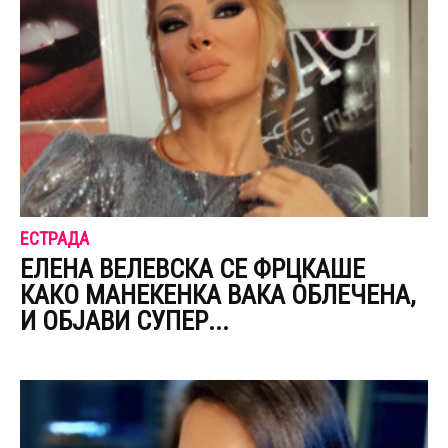
ЕСТРАДА
ЕЛЕНА ВЕЛЕВСКА СЕ ФРЦКАШЕ
КАКО МАНЕКЕНКА ВАКА ОБЛЕЧЕНА,
И ОБЈАВИ СУПЕР...