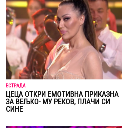
ЕСТРАДА
ЦЕЦА ОТКРИ ЕМОТИВНА ПРИКАЗНА
ЗА ВЕЉКО- МУ PЕКОВ, ПЛАЧИ СИ
СИНЕ