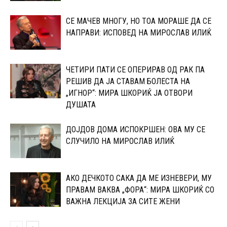
СЕ МАЧЕВ МНОГУ, НО ТОА МОРАШЕ ДА СЕ
НАПРАВИ: ИСПОВЕД НА МИРОСЛАВ ИЛИЌ
ЧЕТИРИ ПАТИ СЕ ОПЕРИРАВ ОД РАК ПА
РЕШИВ ДА ЈА СТАВАМ БОЛЕСТА НА
„ИГНОР“: МИРА ШКОРИЌ ЈА ОТВОРИ
ДУШАТА
ДОЈДОВ ДОМА ИСПОКРШЕН: ОВА МУ СЕ
СЛУЧИЛО НА МИРОСЛАВ ИЛИЌ
АКО ДЕЧКОТО САКА ДА МЕ ИЗНЕВЕРИ, МУ
ПРАВАМ ВАКВА „ФОРА“: МИРА ШКОРИЌ СО
ВАЖНА ЛЕКЦИЈА ЗА СИТЕ ЖЕНИ