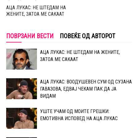
АЦА ЛУКАС: НЕ ШТЕДАМ НА
ЖЕНИТЕ, ЗАТОА МЕ САКААТ
ПОВРЗАНИ ВЕСТИ
ПОВЕЌЕ ОД АВТОРОТ
АЦА ЛУКАС: НЕ ШТЕДАМ НА ЖЕНИТЕ,
ЗАТОА МЕ САКААТ
АЦА ЛУКАС: ВООДУШЕВЕН СУМ ОД СУЗАНА
ГАВАЗОВА, ЕДВАЈ ЧЕКАМ ПАК ДА ЈА
ВИДАМ
УШТЕ УЧАМ ОД МОИТЕ ГРЕШКИ:
ЕМОТИВНА ИСПОВЕД НА АЦА ЛУКАС