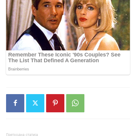
Претходна статија