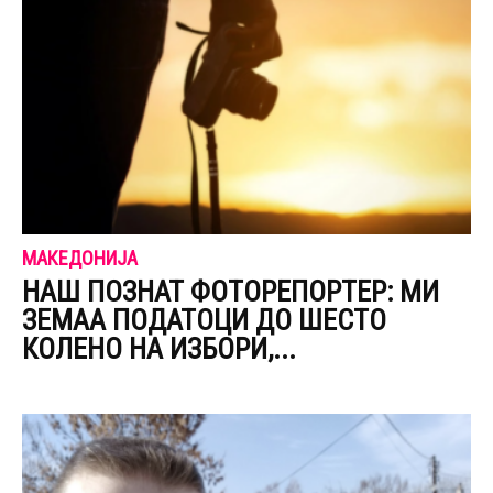
МАКЕДОНИЈА
НАШ ПОЗНАТ ФОТОРЕПОРТЕР: МИ
ЗЕМАА ПОДАТОЦИ ДО ШЕСТО
КОЛЕНО НА ИЗБОРИ,...