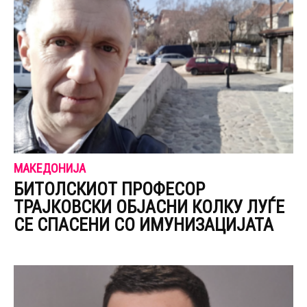
МАКЕДОНИЈА
БИТОЛСКИОТ ПРОФЕСОР
ТРАЈКОВСКИ ОБЈАСНИ КОЛКУ ЛУЃЕ
СЕ СПАСЕНИ СО ИМУНИЗАЦИЈАТА