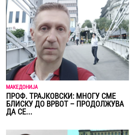
МАКЕДОНИЈА
ПРОФ. ТРАЈКОВСКИ: МНОГУ СМЕ
БЛИСКУ ДО ВРВОТ – ПРОДОЛЖУВА
ДА СЕ...