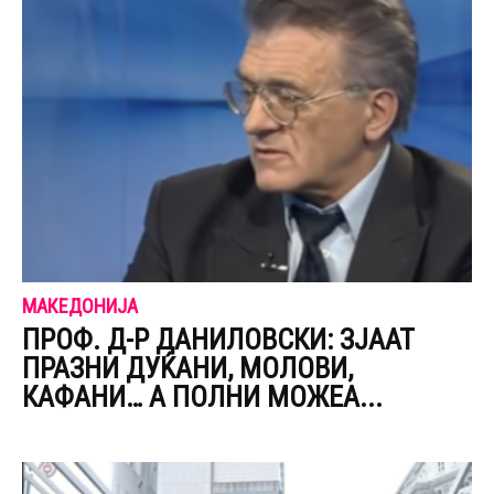
МАКЕДОНИЈА
ПРОФ. Д-Р ДАНИЛОВСКИ: ЗЈААТ
ПРАЗНИ ДУЌАНИ, МОЛОВИ,
КАФАНИ… А ПОЛНИ МОЖЕА...