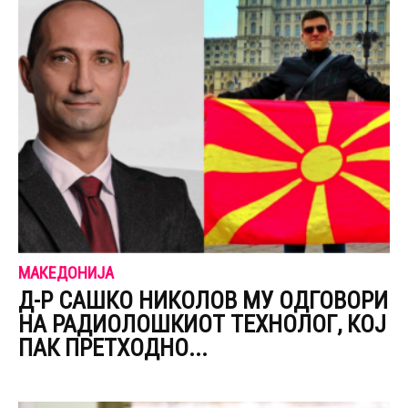
МАКЕДОНИЈА
Д-Р САШКО НИКОЛОВ МУ ОДГОВОРИ
НА РАДИОЛОШКИОТ ТЕХНОЛОГ, КОЈ
ПАК ПРЕТХОДНО...