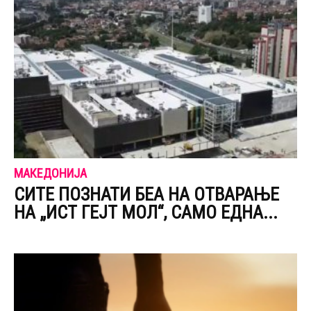
МАКЕДОНИЈА
СИТЕ ПОЗНАТИ БЕА НА ОТВАРАЊЕ
НА „ИСТ ГЕЈТ МОЛ“, САМО ЕДНА...