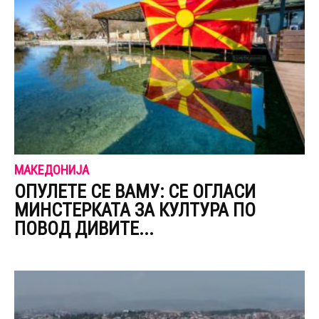
МАКЕДОНИЈА
ОПУЛЕТЕ СЕ ВАМУ: СЕ ОГЛАСИ
МИНСТЕРКАТА ЗА КУЛТУРА ПО
ПОВОД ДИВИТЕ...