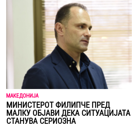
МАКЕДОНИЈА
МИНИСТЕРОТ ФИЛИПЧЕ ПРЕД
МАЛКУ ОБЈАВИ ДЕКА СИТУАЦИЈАТА
СТАНУВА СЕРИОЗНА