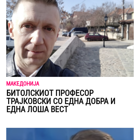
МАКЕДОНИЈА
БИТОЛСКИОТ ПРОФЕСОР
ТРАЈКОВСКИ СО ЕДНА ДОБРА И
ЕДНА ЛОША ВЕСТ