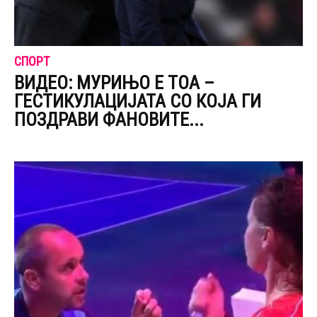
СПОРТ
ВИДЕО: МУРИЊО Е ТОА –
ГЕСТИКУЛАЦИЈАТА СО КОЈА ГИ
ПОЗДРАВИ ФАНОВИТЕ...