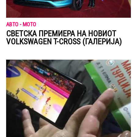
АВТО - МОТО
СВЕТСКА ПРЕМИЕРА НА НОВИОТ
VOLKSWAGEN T-CROSS (ГАЛЕРИЈА)