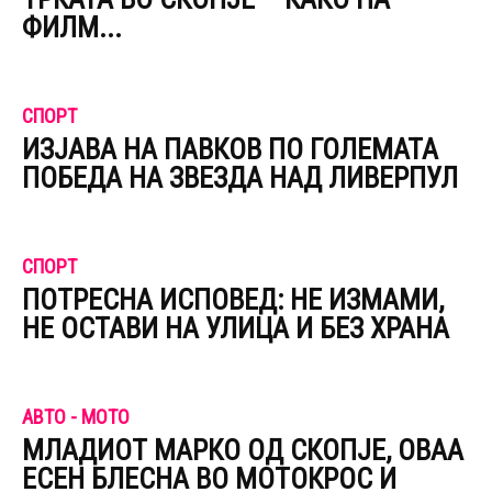
ФИЛМ...
СПОРТ
ИЗЈАВА НА ПАВКОВ ПО ГОЛЕМАТА
ПОБЕДА НА ЗВЕЗДА НАД ЛИВЕРПУЛ
СПОРТ
ПОТРЕСНА ИСПОВЕД: НЕ ИЗМАМИ,
НЕ ОСТАВИ НА УЛИЦА И БЕЗ ХРАНА
АВТО - МОТО
МЛАДИОТ МАРКО ОД СКОПЈЕ, ОВАА
ЕСЕН БЛЕСНА ВО МОТОКРОС И