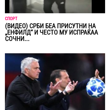
СПОРТ
(ВИДЕО) СРБИ БЕА ПРИСУТНИ НА
„ЕНФИЛД“ И ЧЕСТО МУ ИСПРАЌАА
СОЧНИ...