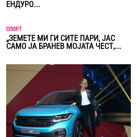
ЕНДУРО...
СПОРТ
„ЗЕМЕТЕ МИ ГИ СИТЕ ПАРИ, ЈАС
САМО ЈА БРАНЕВ МОЈАТА ЧЕСТ,...