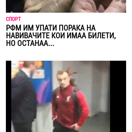
СПОРТ
РФМ ИМ УПАТИ ПОРАКА НА
НАВИВАЧИТЕ КОИ ИМАА БИЛЕТИ,
НО ОСТАНАА...