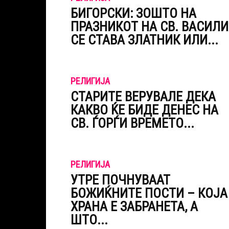
БИГОРСКИ: ЗОШТО НА
ПРАЗНИКОТ НА СВ. ВАСИЛИ
СЕ СТАВА ЗЛАТНИК ИЛИ...
РЕЛИГИЈА
СТАРИТЕ ВЕРУВАЛЕ ДЕКА
КАКВО ЌЕ БИДЕ ДЕНЕС НА
СВ. ЃОРЃИ ВРЕМЕТО...
РЕЛИГИЈА
УТРЕ ПОЧНУВААТ
БОЖИЌНИТЕ ПОСТИ – КОЈА
ХРАНА Е ЗАБРАНЕТА, А
ШТО...