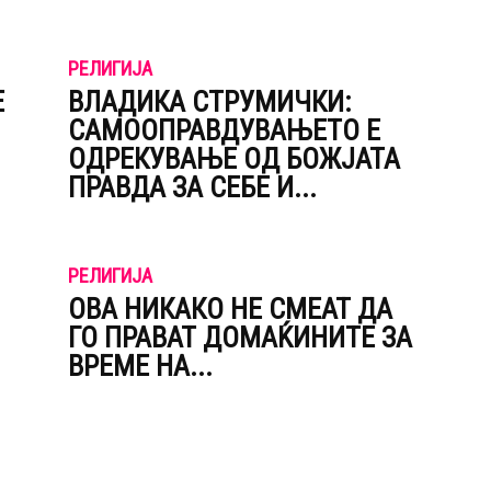
РЕЛИГИЈА
Е
ВЛАДИКА СТРУМИЧКИ:
САМООПРАВДУВАЊЕТО Е
ОДРЕКУВАЊЕ ОД БОЖЈАТА
ПРАВДА ЗА СЕБЕ И...
РЕЛИГИЈА
ОВА НИКАКО НЕ СМЕАТ ДА
ГО ПРАВАТ ДОМАЌИНИТЕ ЗА
ВРЕМЕ НА...