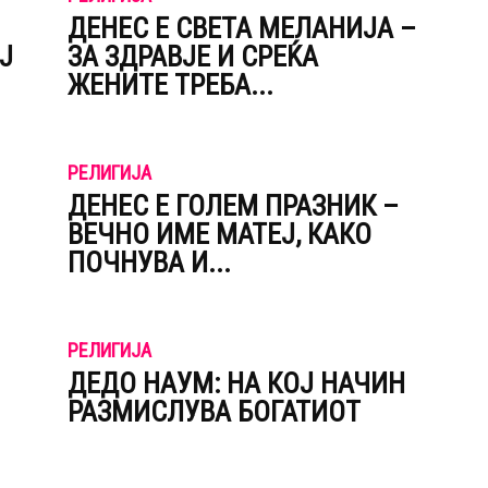
ДЕНЕС Е СВЕТА МЕЛАНИЈА –
Ј
ЗА ЗДРАВЈЕ И СРЕЌА
ЖЕНИТЕ ТРЕБА...
РЕЛИГИЈА
ДЕНЕС Е ГОЛЕМ ПРАЗНИК –
ВЕЧНО ИМЕ МАТЕЈ, КАКО
ПОЧНУВА И...
РЕЛИГИЈА
ДЕДО НАУМ: НА КОЈ НАЧИН
РАЗМИСЛУВА БОГАТИОТ