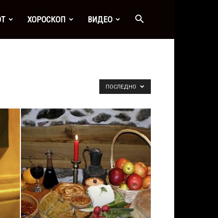
ОТ
ХОРОСКОП
ВИДЕО
ПОСЛЕДНО