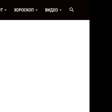
ОТ
ХОРОСКОП
ВИДЕО