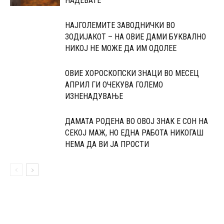
НАДЕВАТЕ
НАЈГОЛЕМИТЕ ЗАВОДНИЧКИ ВО
ЗОДИЈАКОТ – НА ОВИЕ ДАМИ БУКВАЛНО
НИКОЈ НЕ МОЖЕ ДА ИМ ОДОЛЕЕ
ОВИЕ ХОРОСКОПСКИ ЗНАЦИ ВО МЕСЕЦ
АПРИЛ ГИ ОЧЕКУВА ГОЛЕМО
ИЗНЕНАДУВАЊЕ
ДАМАТА РОДЕНА ВО ОВОЈ ЗНАК Е СОН НА
СЕКОЈ МАЖ, НО ЕДНА РАБОТА НИКОГАШ
НЕМА ДА ВИ ЈА ПРОСТИ