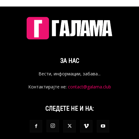
ЗА НАС
Вести, информации, забава...
Контактирајте не:
contact@galama.club
СЛЕДЕТЕ НЕ И НА: