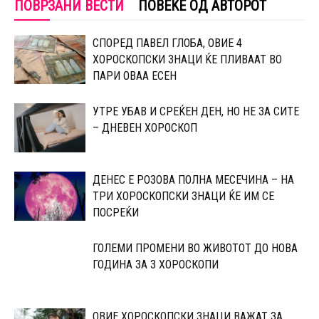
ПОВРЗАНИ ВЕСТИ
ПОВЕЌЕ ОД АВТОРОТ
СПОРЕД ПАВЕЛ ГЛОБА, ОВИЕ 4
ХОРОСКОПСКИ ЗНАЦИ ЌЕ ПЛИВААТ ВО
ПАРИ ОВАА ЕСЕН
УТРЕ УБАВ И СРЕЌЕН ДЕН, НО НЕ ЗА СИТЕ
– ДНЕВЕН ХОРОСКОП
ДЕНЕС Е РОЗОВА ПОЛНА МЕСЕЧИНА – НА
ТРИ ХОРОСКОПСКИ ЗНАЦИ ЌЕ ИМ СЕ
ПОСРЕЌИ
ГОЛЕМИ ПРОМЕНИ ВО ЖИВОТОТ ДО НОВА
ГОДИНА ЗА 3 ХОРОСКОПИ
ОВИЕ ХОРОСКОПСКИ ЗНАЦИ ВАЖАТ ЗА