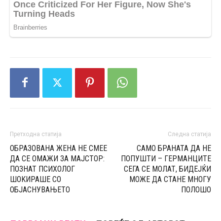
Претходна статија
Следна статија
ОБРАЗОВАНА ЖЕНА НЕ СМЕЕ
САМО БРАНАТА ДА НЕ
ДА СЕ ОМАЖИ ЗА МАЈСТОР:
ПОПУШТИ – ГЕРМАНЦИТЕ
ПОЗНАТ ПСИХОЛОГ
СЕГА СЕ МОЛАТ, БИДЕЈЌИ
ШOKИPAШЕ СО
МОЖЕ ДА СТАНЕ МНОГУ
ОБЈАСНУВАЊЕТО
ПОЛОШО