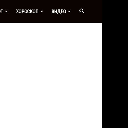
ОТ
ХОРОСКОП
ВИДЕО