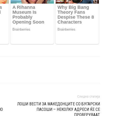
Следна статија
ЛОШИ ВЕСТИ ЗА МАКЕДОНЦИТЕ СО БУГАРСКИ
НО
ПАСОШИ – НЕКОЛКУ АДРЕСИ ЌЕ СЕ
ПРОВЕРУВААТ