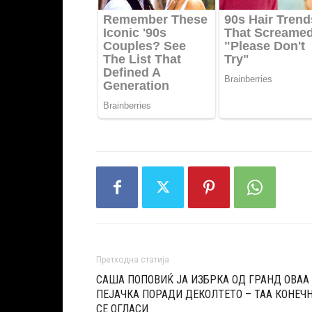
Претходна статија
САША ПОПОВИЌ ЈА ИЗБРКА ОД ГРАНД ОВАА
ПЕЈАЧКА ПОРАДИ ДЕКОЛТЕТО – ТАА КОНЕЧ
СЕ ОГЛАСИ