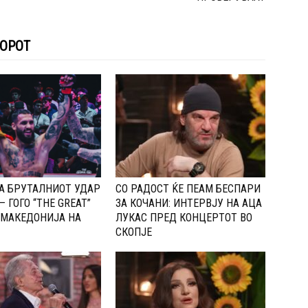
ТОРОТ
А БРУТАЛНИОТ УДАР
СО РАДОСТ ЌЕ ПЕАМ БЕСПАРИ
– ГОГО “THE GREAT”
ЗА КОЧАНИ: ИНТЕРВЈУ НА АЦА
 МАКЕДОНИЈА НА
ЛУКАС ПРЕД КОНЦЕРТОТ ВО
СКОПЈЕ