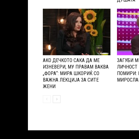
АКО ДЕЧКОТО САКА ДА МЕ
ЗАГУБИ М
ИЗНЕВЕРИ, МУ ПРАВАМ ВАКВА
ЛИЧНОСТ 
„ФОРА“: МИРА ШКОРИЌ СО
ПОМИРИ: 
ВАЖНА ЛЕКЦИЈА ЗА СИТЕ
МИРОСЛА
ЖЕНИ