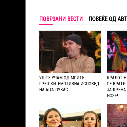
ПОВРЗАНИ ВЕСТИ
ПОВЕЌЕ ОД АВ
УШТЕ УЧАМ ОД МОИТЕ
КРАЛОТ Н
ГРЕШКИ: ЕМОТИВНА ИСПОВЕД
СЕ ВРАТИ 
НА АЦА ЛУКАС
ЈА КРЕНА
НОЗЕ!