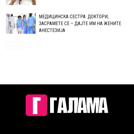
МЕДИЦИНСКА СЕСТРА: ДОКТОРИ,
ЗАСРАМЕТЕ СЕ – ДАЈТЕ ИМ НА ЖЕНИТЕ
АНЕСТЕЗИЈА