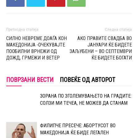
Претходна статија
Следна статија
СИЛНО НЕВРЕМЕ ДОАЃА КОН
АКО ПРАВИТЕ СВАДБА ВО
МАКЕДОНИЈА -ОЧЕКУВАЈТЕ
ЈАНУАРИ ЌЕ БИДЕТЕ
ПООБИЛНИ ВРНЕЖИ ОД
ЗАЉУБЕНИ – ВО СЕПТЕМВРИ
ДОЖД, ГРМЕЖИ И ВЕТЕР
ЌЕ БИДЕТЕ БОГАТИ
ПОВРЗАНИ ВЕСТИ
ПОВЕЌЕ ОД АВТОРОТ
ЗОРАНА ПО ЗГОЛЕМУВАЊЕТО НА ГРАДИТЕ:
СОЛЗИ МИ ТЕЧЕА, НЕ МОЖЕВ ДА СТАНАМ
ФИЛИПЧЕ ПРЕСЕЧЕ: АБОРТУСОТ ВО
МАКЕДОНИЈА ЌЕ БИДЕ ЛЕГАЛЕН