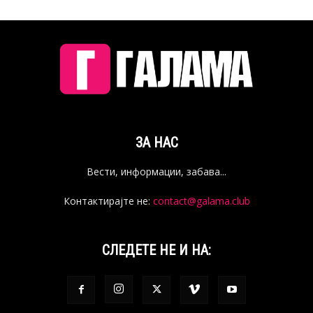
ЗА НАС
Вести, информации, забава...
Контактирајте не:
contact@galama.club
СЛЕДЕТЕ НЕ И НА: