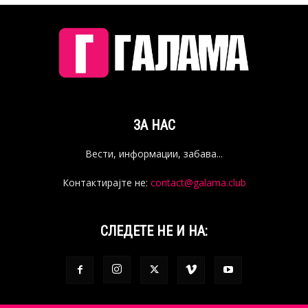
ЗА НАС
Вести, информации, забава...
Контактирајте не:
contact@galama.club
СЛЕДЕТЕ НЕ И НА: