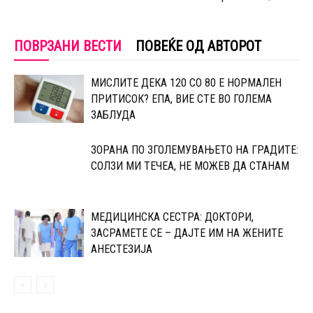
ПОВРЗАНИ ВЕСТИ
ПОВЕЌЕ ОД АВТОРОТ
МИСЛИТЕ ДЕКА 120 СО 80 Е НОРМАЛЕН
ПРИТИСОК? ЕПА, ВИЕ СТЕ ВО ГОЛЕМА
ЗАБЛУДА
ЗОРАНА ПО ЗГОЛЕМУВАЊЕТО НА ГРАДИТЕ:
СОЛЗИ МИ ТЕЧЕА, НЕ МОЖЕВ ДА СТАНАМ
МЕДИЦИНСКА СЕСТРА: ДОКТОРИ,
ЗАСРАМЕТЕ СЕ – ДАЈТЕ ИМ НА ЖЕНИТЕ
АНЕСТЕЗИЈА