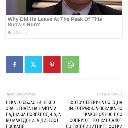
Претходна статија
Следна статија
НЕКА ГО ОБЈАСНИ НЕКОЈ
ФОТО: СЕВЕРИНА СО ЕДНА
ОВА: ЦЕНАТА НА НАФТАТА
ФОТОГРАФИЈА ПОКАЖА ВО
ПАДНА ЗА ПОВЕЌЕ ОД 4 %, А
КАКОВ ОДНОС Е СО
ВО МАКЕДОНИЈА ДИЗЕЛОТ
СОПРУГОТ ПО СКАНДАЛОТ
ПОСКАПЕ
СО ЕКСПЛИЦИТНИТЕ ФОТКИ