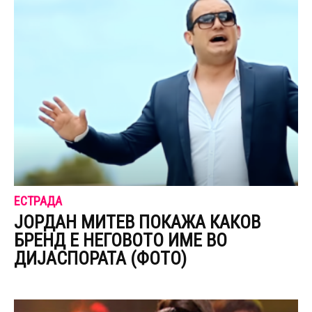
ЕСТРАДА
ЈОРДАН МИТЕВ ПОКАЖА КАКОВ
БРЕНД Е НЕГОВОТО ИМЕ ВО
ДИЈАСПОРАТА (ФОТО)