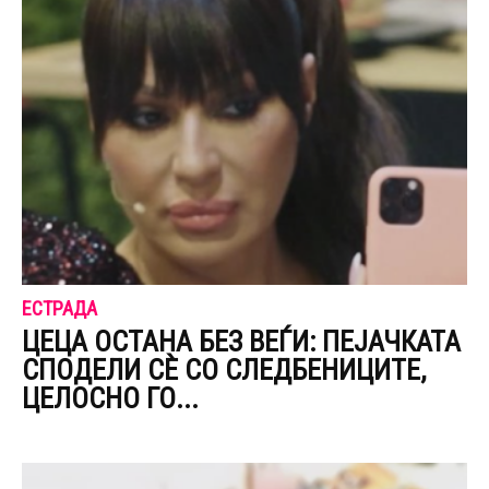
ЕСТРАДА
ЦЕЦА ОСТАНА БЕЗ ВЕЃИ: ПЕЈАЧКАТА
СПОДЕЛИ СЀ СО CЛЕДБЕНИЦИТЕ,
ЦЕЛОСНО ГО...