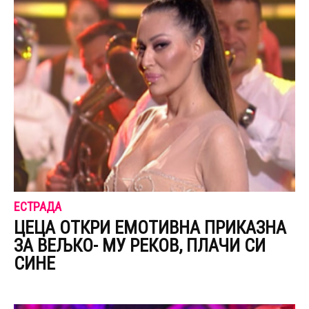
ЕСТРАДА
ЦЕЦА ОТКРИ ЕМОТИВНА ПРИКАЗНА
ЗА ВЕЉКО- МУ PЕКОВ, ПЛАЧИ СИ
СИНЕ