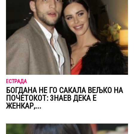
ЕСТРАДА
БОГДАНА НЕ ГО САКАЛА ВЕЉКО НА
ПОЧЕТОКОТ: 3НАЕВ ДЕКА Е
ЖЕНКАР,...