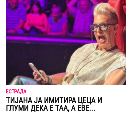
ЕСТРАДА
ТИЈАНА ЈА ИМИТИРА ЦЕЦА И
ГЛУМИ ДЕКА Е ТАА, А ЕВЕ...