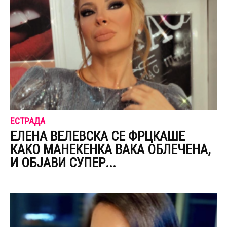
ЕСТРАДА
ЕЛЕНА ВЕЛЕВСКА СЕ ФРЦКАШЕ
КАКО МАНЕКЕНКА ВАКА ОБЛЕЧЕНА,
И ОБЈАВИ СУПЕР...