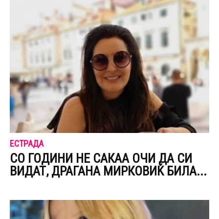
ЕСТРАДА
СО ГОДИНИ НЕ САКАА ОЧИ ДА СИ
ВИДАТ, ДРАГАНА МИРКОВИЌ БИЛА...