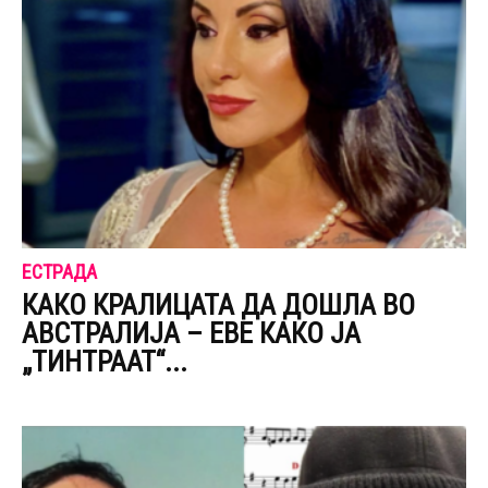
ЕСТРАДА
КАКО КРАЛИЦАТА ДА ДОШЛА ВО
АВСТРАЛИЈА – ЕВЕ КАКО ЈА
„ТИНТРААТ“...