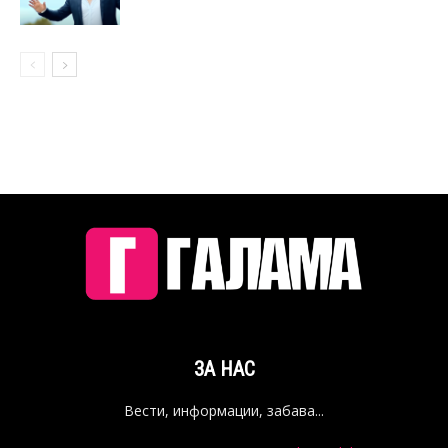
ЗА НАС
Вести, информации, забава...