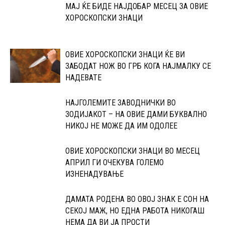
МАЈ ЌЕ БИДЕ НАЈДОБАР МЕСЕЦ ЗА ОВИЕ
ХОРОСКОПСКИ ЗНАЦИ
ОВИЕ ХОРОСКОПСКИ ЗНАЦИ ЌЕ ВИ
ЗАБОДАТ НОЖ ВО ГРБ КОГА НАЈМАЛКУ СЕ
НАДЕВАТЕ
НАЈГОЛЕМИТЕ ЗАВОДНИЧКИ ВО
ЗОДИЈАКОТ – НА ОВИЕ ДАМИ БУКВАЛНО
НИКОЈ НЕ МОЖЕ ДА ИМ ОДОЛЕЕ
ОВИЕ ХОРОСКОПСКИ ЗНАЦИ ВО МЕСЕЦ
АПРИЛ ГИ ОЧЕКУВА ГОЛЕМО
ИЗНЕНАДУВАЊЕ
ДАМАТА РОДЕНА ВО ОВОЈ ЗНАК Е СОН НА
СЕКОЈ МАЖ, НО ЕДНА РАБОТА НИКОГАШ
НЕМА ДА ВИ ЈА ПРОСТИ