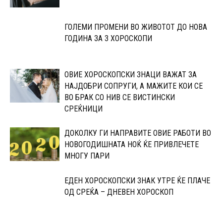
ГОЛЕМИ ПРОМЕНИ ВО ЖИВОТОТ ДО НОВА
ГОДИНА ЗА 3 ХОРОСКОПИ
ОВИЕ ХОРОСКОПСКИ ЗНАЦИ ВАЖАТ ЗА
НАЈДОБРИ СОПРУГИ, А МАЖИТЕ КОИ СЕ
ВО БРАК СО НИВ СЕ ВИСТИНСКИ
СРЕЌНИЦИ
ДОКОЛКУ ГИ НАПРАВИТЕ ОВИЕ РАБОТИ ВО
НОВОГОДИШНАТА НОЌ ЌЕ ПРИВЛЕЧЕТЕ
МНОГУ ПАРИ
ЕДЕН ХОРОСКОПСКИ ЗНАК УТРЕ ЌЕ ПЛАЧЕ
ОД СРЕЌА – ДНЕВЕН ХОРОСКОП