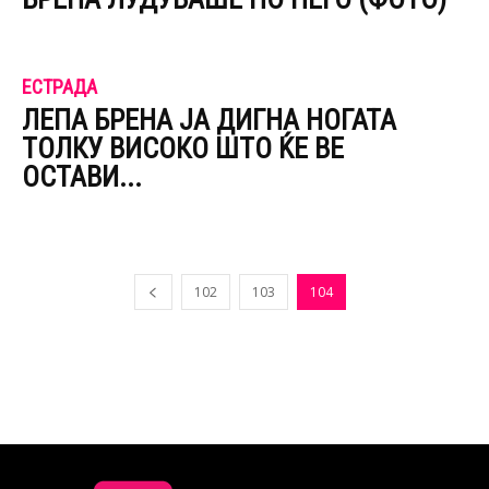
ЕСТРАДА
ЛЕПА БРЕНА ЈА ДИГНА НОГАТА
ТОЛКУ ВИСОКО ШТО ЌЕ ВЕ
ОСТАВИ...
102
103
104