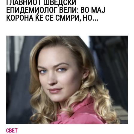
ГЛАВНИОТ ШВЕДСКИ
ЕПИДЕМИОЛОГ ВЕЛИ: ВО МАЈ
КОРОНА ЌЕ СЕ СМИРИ, НО...
СВЕТ