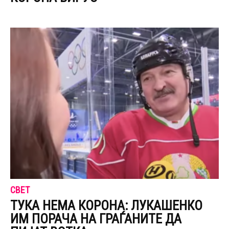
СВЕТ
ТУКА НЕМА КОРОНА: ЛУКАШЕНКО
ИМ ПОРАЧА НА ГРАЃАНИТЕ ДА