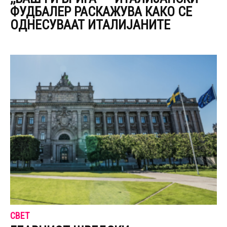
ФУДБАЛЕР РАСКАЖУВА КАКО СЕ
ОДНЕСУВААТ ИТАЛИЈАНИТЕ
СВЕТ