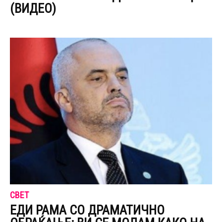
(ВИДЕО)
СВЕТ
ЕДИ РАМА СО ДРАМАТИЧНО