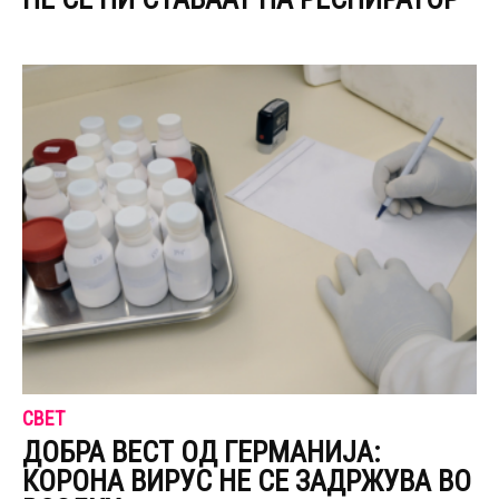
СВЕТ
ДОБРА ВЕСТ ОД ГЕРМАНИЈА:
КОРОНА ВИРУС НЕ СЕ ЗАДРЖУВА ВО