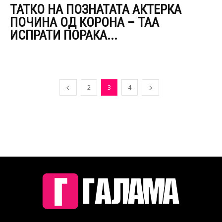
ТАТКО НА ПОЗНАТАТА АКТЕРКА
ПОЧИНА ОД КОРОНА – ТАА
ИСПРАТИ ПОРАКА...
2
3
4