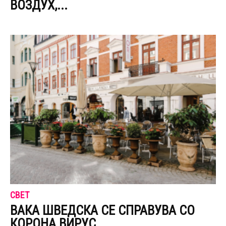
ВОЗДУХ,...
СВЕТ
ВАКА ШВЕДСКА СЕ СПРАВУВА СО
КОРОНА ВИРУС