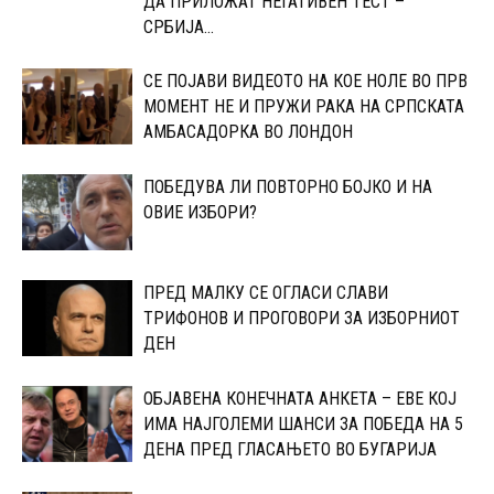
ДА ПРИЛОЖАТ НЕГАТИВЕН ТЕСТ –
СРБИЈА...
СЕ ПОЈАВИ ВИДЕОТО НА КОЕ НОЛЕ ВО ПРВ
МОМЕНТ НЕ И ПРУЖИ РАКА НА СРПСКАТА
АМБАСАДОРКА ВО ЛОНДОН
ПОБЕДУВА ЛИ ПОВТОРНО БОЈКО И НА
ОВИЕ ИЗБОРИ?
ПРЕД МАЛКУ СЕ ОГЛАСИ СЛАВИ
ТРИФОНОВ И ПРОГОВОРИ ЗА ИЗБОРНИОТ
ДЕН
ОБЈАВЕНА КОНЕЧНАТА АНКЕТА – ЕВЕ КОЈ
ИМА НАЈГОЛЕМИ ШАНСИ ЗА ПОБЕДА НА 5
ДЕНА ПРЕД ГЛАСАЊЕТО ВО БУГАРИЈА