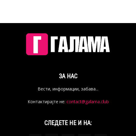
ЗА НАС
Вести, информации, забава...
Контактирајте не:
contact@galama.club
СЛЕДЕТЕ НЕ И НА: