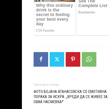
Претходна статија
ФОТО БОЈАНА АТАНАСОВСКА СО ЕМОТИВНА
ПОРАКА ЗА ИСКРА: „ВРЕДИ ДА СЕ ЖИВЕЕ ЗА
ОВАА НАСМЕВКА!”