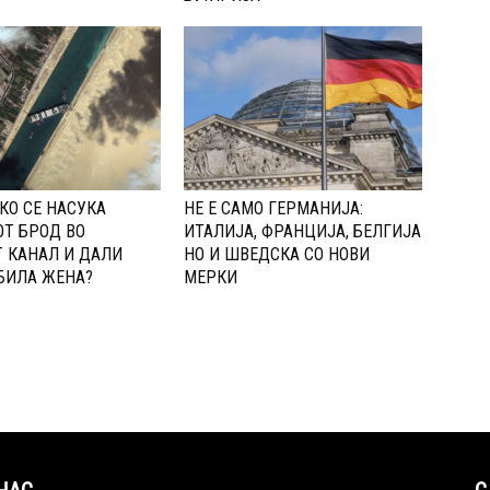
АКО СЕ НАСУКА
НЕ Е САМО ГЕРМАНИЈА:
Т БРОД ВО
ИТАЛИЈА, ФРАНЦИЈА, БЕЛГИЈА
 КАНАЛ И ДАЛИ
НО И ШВЕДСКА СО НОВИ
БИЛА ЖЕНА?
МЕРКИ