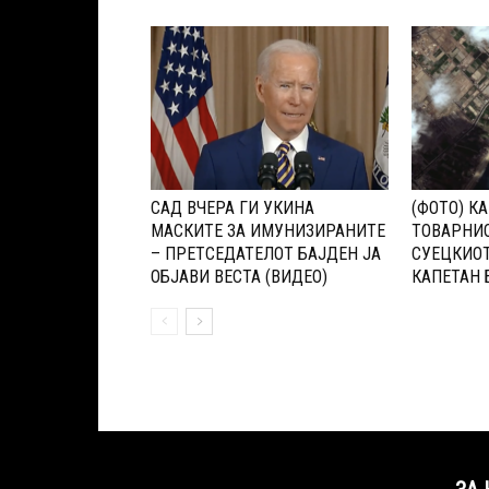
САД ВЧЕРА ГИ УКИНА
(ФОТО) К
МАСКИТЕ ЗА ИМУНИЗИРАНИТЕ
ТОВАРНИО
– ПРЕТСЕДАТЕЛОТ БАЈДЕН ЈА
СУЕЦКИОТ
ОБЈАВИ ВЕСТА (ВИДЕО)
КАПЕТАН 