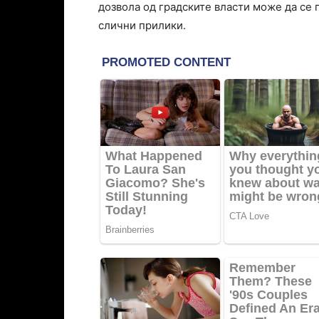
дозвола од градските власти може да се 
слични прилики.