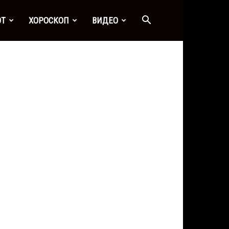
ОТ
ХОРОСКОП
ВИДЕО