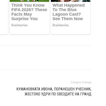
Следна статија
КУМАНОВКАТА ИВОНА, ПОРАНЕШЕН УЧЕСНИК,
ЖЕСТОКО УДРИ ПО SВЕЗДИТЕ НА ГРАНД