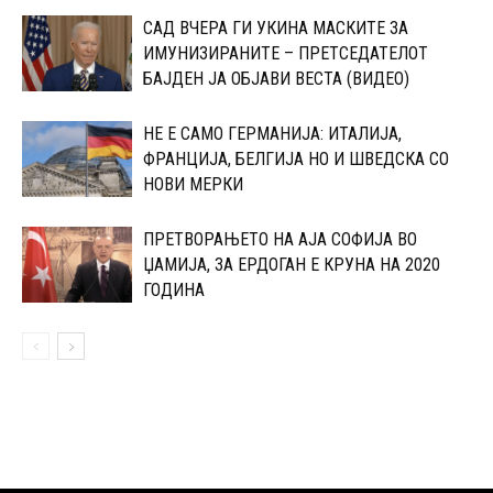
САД ВЧЕРА ГИ УКИНА МАСКИТЕ ЗА
ИМУНИЗИРАНИТЕ – ПРЕТСЕДАТЕЛОТ
БАЈДЕН ЈА ОБЈАВИ ВЕСТА (ВИДЕО)
НЕ Е САМО ГЕРМАНИЈА: ИТАЛИЈА,
ФРАНЦИЈА, БЕЛГИЈА НО И ШВЕДСКА СО
НОВИ МЕРКИ
ПРЕТВОРАЊЕТО НА АЈА СОФИЈА ВО
ЏАМИЈА, ЗА ЕРДОГАН Е КРУНА НА 2020
ГОДИНА