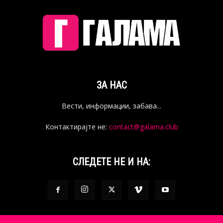
ЗА НАС
Вести, информации, забава...
Контактирајте не:
contact@galama.club
СЛЕДЕТЕ НЕ И НА: