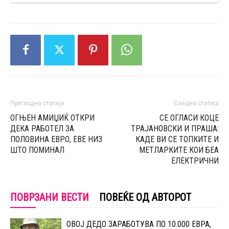
Претходна статија
Следна статија
ОГЊЕН АМИЏИЌ ОТКРИ
СЕ ОГЛАСИ КОЦЕ
ДЕКА РАБОТЕЛ ЗА
ТРАЈАНОВСКИ И ПРАША:
ПОЛОВИНА ЕВРО, ЕВЕ НИЗ
КАДЕ ВИ СЕ ТОПКИТЕ И
ШТО ПОМИНАЛ
МЕТЛАРКИТЕ КОИ БЕА
ЕЛЕКТРИЧНИ
ПОВРЗАНИ ВЕСТИ
ПОВЕЌЕ ОД АВТОРОТ
OВОЈ ДЕДО ЗАРАБОТУВА ПО 10.000 ЕВРА,