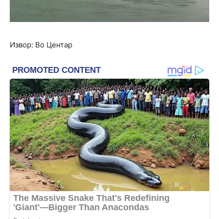
Извор: Во Центар