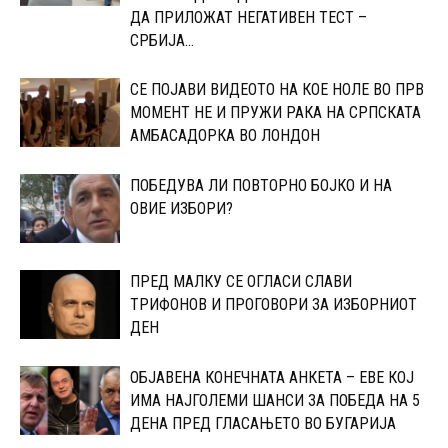
ДА ПРИЛОЖАТ НЕГАТИВЕН ТЕСТ –
СРБИЈА...
СЕ ПОЈАВИ ВИДЕОТО НА КОЕ НОЛЕ ВО ПРВ
МОМЕНТ НЕ И ПРУЖИ РАКА НА СРПСКАТА
АМБАСАДОРКА ВО ЛОНДОН
ПОБЕДУВА ЛИ ПОВТОРНО БОЈКО И НА
ОВИЕ ИЗБОРИ?
ПРЕД МАЛКУ СЕ ОГЛАСИ СЛАВИ
ТРИФОНОВ И ПРОГОВОРИ ЗА ИЗБОРНИОТ
ДЕН
ОБЈАВЕНА КОНЕЧНАТА АНКЕТА – ЕВЕ КОЈ
ИМА НАЈГОЛЕМИ ШАНСИ ЗА ПОБЕДА НА 5
ДЕНА ПРЕД ГЛАСАЊЕТО ВО БУГАРИЈА