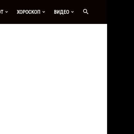
ОТ
ХОРОСКОП
ВИДЕО