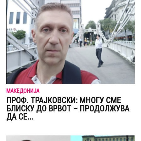
МАКЕДОНИЈА
ПРОФ. ТРАЈКОВСКИ: МНОГУ СМЕ
БЛИСКУ ДО ВРВОТ – ПРОДОЛЖУВА
ДА СЕ...