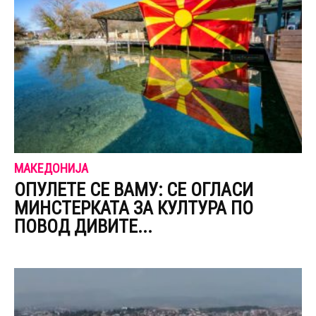
МАКЕДОНИЈА
ОПУЛЕТЕ СЕ ВАМУ: СЕ ОГЛАСИ
МИНСТЕРКАТА ЗА КУЛТУРА ПО
ПОВОД ДИВИТЕ...