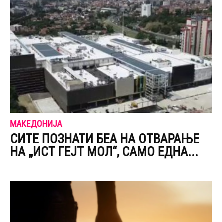
МАКЕДОНИЈА
СИТЕ ПОЗНАТИ БЕА НА ОТВАРАЊЕ
НА „ИСТ ГЕЈТ МОЛ“, САМО ЕДНА...