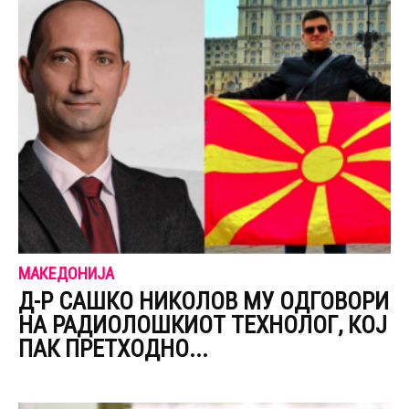
МАКЕДОНИЈА
Д-Р САШКО НИКОЛОВ МУ ОДГОВОРИ
НА РАДИОЛОШКИОТ ТЕХНОЛОГ, КОЈ
ПАК ПРЕТХОДНО...