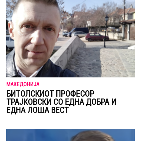
МАКЕДОНИЈА
БИТОЛСКИОТ ПРОФЕСОР
ТРАЈКОВСКИ СО ЕДНА ДОБРА И
ЕДНА ЛОША ВЕСТ