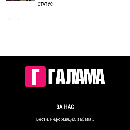
СТАТУС
ЗА НАС
Вести, информации, забава...