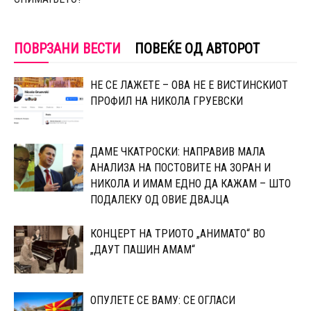
ПОВРЗАНИ ВЕСТИ
ПОВЕЌЕ ОД АВТОРОТ
НЕ СЕ ЛАЖЕТЕ – ОВА НЕ Е ВИСТИНСКИОТ
ПРОФИЛ НА НИКОЛА ГРУЕВСКИ
ДАМЕ ЧКАТРОСКИ: НАПРАВИВ МАЛА
АНАЛИЗА НА ПОСТОВИТЕ НА ЗОРАН И
НИКОЛА И ИМАМ ЕДНО ДА КАЖАМ – ШТО
ПОДАЛЕКУ ОД ОВИЕ ДВАЈЦА
КОНЦЕРТ НА ТРИОТО „АНИМАТО“ ВО
„ДАУТ ПАШИН АМАМ“
ОПУЛЕТЕ СЕ ВАМУ: СЕ ОГЛАСИ