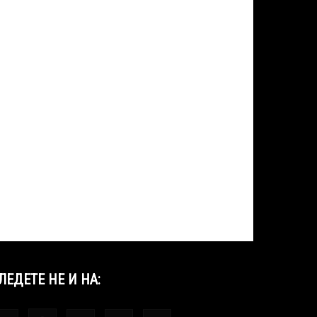
ЛЕДЕТЕ НЕ И НА: