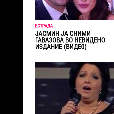
ЕСТРАДА
ЈАСМИН ЈА СНИМИ
ГАВАЗОВА ВО НЕВИДЕНО
ИЗДАНИЕ (ВИДЕ0)