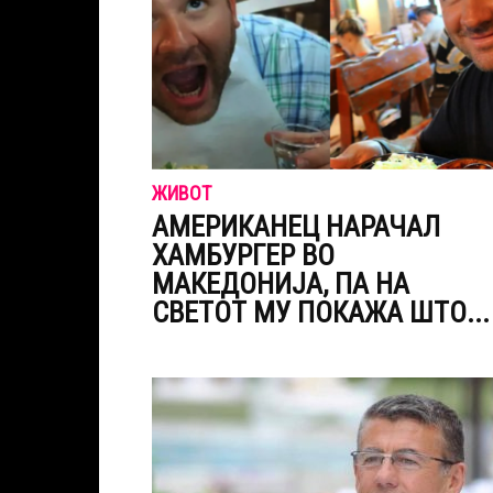
ЖИВОТ
АМЕРИКАНЕЦ НАРАЧАЛ
ХАМБУРГЕР ВО
МАКЕДОНИЈА, ПА НА
СВЕТОТ МУ ПОКАЖА ШТО...