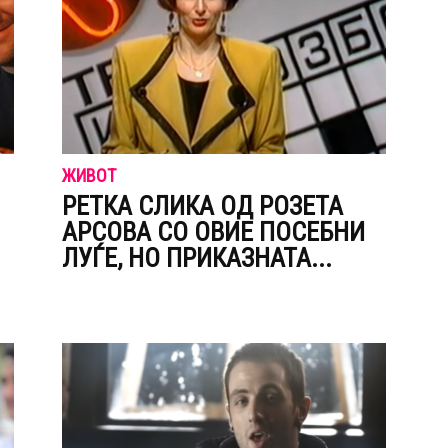
ЖИВОТ
РЕТКА СЛИКА ОД РОЗЕТА
АPСОВА СО ОВИЕ ПОСЕБНИ
ЛУЃЕ, НО ПPИКАЗНАТА...