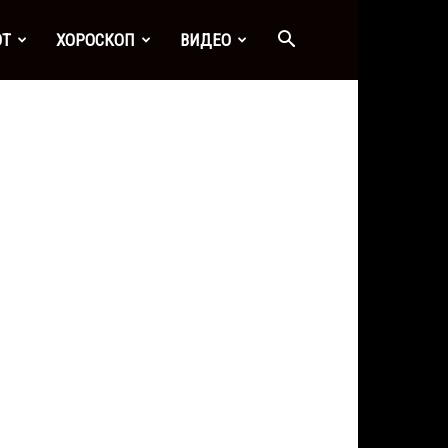
ОТ
ХОРОСКОП
ВИДЕО