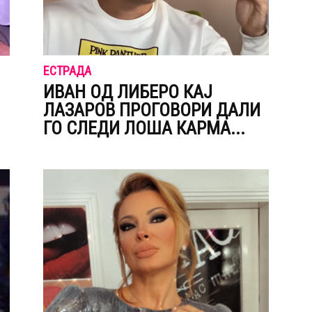
ЕСТРАДА
ИВАН ОД ЛИБЕРО КАЈ
ЛАЗАРОВ ПРОГОВОРИ ДАЛИ
ГО СЛЕДИ ЛОША КАРМА...