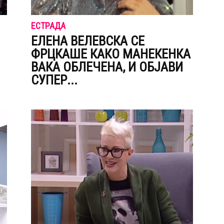
ЕСТРАДА
ЕЛЕНА ВЕЛЕВСКА СЕ
ФРЦКАШЕ КАКО МАНЕКЕНКА
ВАКА ОБЛЕЧЕНА, И ОБЈАВИ
СУПЕР...