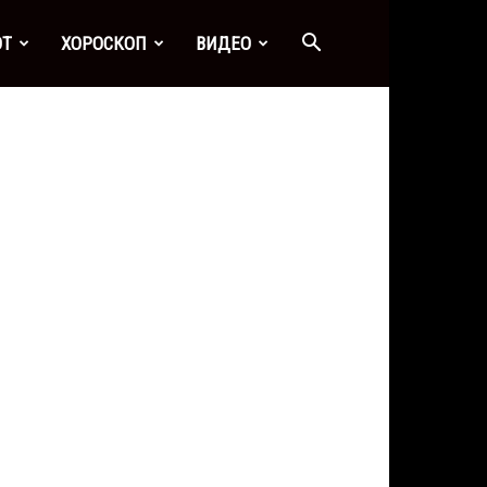
ОТ
ХОРОСКОП
ВИДЕО