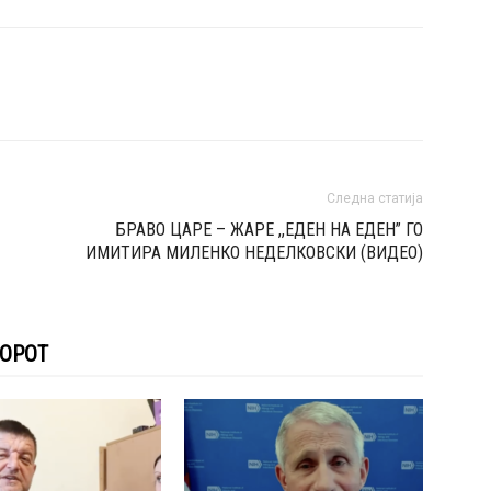
Следна статија
БРАВО ЦАРЕ – ЖАРЕ ,,ЕДЕН НА ЕДЕН” ГО
ИМИТИРА МИЛЕНКО НЕДЕЛКОВСКИ (ВИДЕО)
ТОРОТ