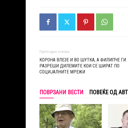
Претходна статија
КОРОНА ВЛЕЗЕ И ВО ШУТКА, А ФИЛИПЧЕ ГИ
РАЗРЕШИ ДИЛЕМИТЕ КОИ СЕ ШИРАТ ПО
СОЦИЈАЛНИТЕ МРЕЖИ
ПОВРЗАНИ ВЕСТИ
ПОВЕЌЕ ОД АВ