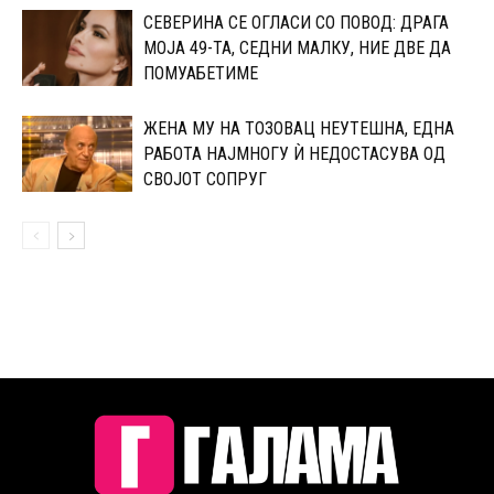
СЕВEРИНА СЕ ОГЛАСИ СО ПОВОД: ДРАГА
МОЈА 49-ТА, СЕДНИ МАЛКУ, НИЕ ДВЕ ДА
ПОМУАБЕТИМЕ
ЖЕНА МУ НА ТОЗОВАЦ НЕУТЕШНА, ЕДНА
РАБОТА НАЈМНОГУ Ѝ НЕДОСТАСУВА ОД
СВОЈОТ СОПРУГ