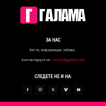
ЗА НАС
Вести, информации, забава...
Контактирајте не:
contact@galama.club
СЛЕДЕТЕ НЕ И НА: