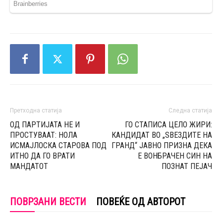
Претходна статија
Следна статија
ОД ПАРТИЈАТА НЕ И
ГО СТАПИСА ЦЕЛО ЖИРИ:
ПРОСТУВААТ: НОЛА
КАНДИДАТ ВО „ЅВЕЗДИТЕ НА
ИСМАЈЛОСКА СТАРОВА ПОД
ГРАНД“ ЈАВНО ПРИЗНА ДЕКА
ИТНО ДА ГО ВРАТИ
Е ВОНБРАЧЕН СИН НА
МАНДАТОТ
ПОЗНАТ ПЕЈАЧ
ПОВРЗАНИ ВЕСТИ
ПОВЕЌЕ ОД АВТОРОТ