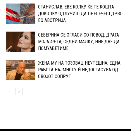
СТАНИСЛАВ: ЕВЕ КОЛКУ ЌЕ ТЕ КОШТА
ДОКОЛКУ ОДЛУЧИШ ДА ПРЕСЕЧЕШ ДРВО
ВО АВСТРИЈА
СЕВEРИНА СЕ ОГЛАСИ СО ПОВОД: ДРАГА
МОЈА 49-ТА, СЕДНИ МАЛКУ, НИЕ ДВЕ ДА
ПОМУАБЕТИМЕ
ЖЕНА МУ НА ТОЗОВАЦ НЕУТЕШНА, ЕДНА
РАБОТА НАЈМНОГУ Ѝ НЕДОСТАСУВА ОД
СВОЈОТ СОПРУГ