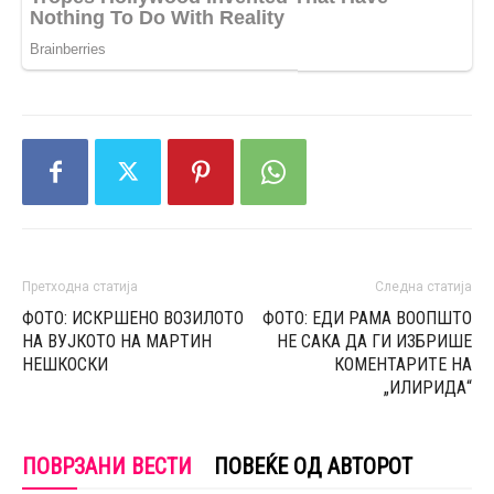
Претходна статија
Следна статија
ФОТО: ИСКРШЕНО ВОЗИЛОТО
ФОТО: ЕДИ РАМА ВООПШТО
НА ВУЈКОТО НА МАРТИН
НЕ САКА ДА ГИ ИЗБРИШЕ
НЕШКОСКИ
КОМЕНТАРИТЕ НА
„ИЛИРИДА“
ПОВРЗАНИ ВЕСТИ
ПОВЕЌЕ ОД АВТОРОТ