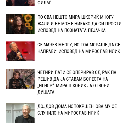
ФИЛМ“
ПО ОВА НЕШТО МИРА ШКОРИЌ МНОГУ
ЖАЛИ И НЕ МОЖЕ НИКАКО ДА СИ ПРОСТИ:
ИСПОВЕД НА ПОЗНАТАТА ПЕЈАЧКА
СЕ МАЧЕВ МНОГУ, НО ТОА МОРАШЕ ДА СЕ
НАПРАВИ: ИСПОВЕД НА МИРОСЛАВ ИЛИЌ
ЧЕТИРИ ПАТИ СЕ ОПЕРИРАВ ОД РАК ПА
РЕШИВ ДА ЈА СТАВАМ БОЛЕСТА НА
„ИГНОР“: МИРА ШКОРИЌ ЈА ОТВОРИ
ДУШАТА
ДОЈДОВ ДОМА ИСПОКРШЕН: ОВА МУ СЕ
СЛУЧИЛО НА МИРОСЛАВ ИЛИЌ