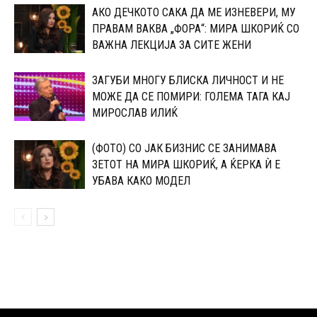
АКО ДЕЧКОТО САКА ДА МЕ ИЗНЕВЕРИ, МУ
ПРАВАМ ВАКВА „ФОРА“: МИРА ШКОРИЌ СО
ВАЖНА ЛЕКЦИЈА ЗА СИТЕ ЖЕНИ
ЗАГУБИ МНОГУ БЛИСКА ЛИЧНОСТ И НЕ
МОЖЕ ДА СЕ ПОМИРИ: ГОЛЕМА ТАГА КАЈ
МИРОСЛАВ ИЛИЌ
(ФОТО) СО ЈАК БИЗНИС СЕ ЗАНИМАВА
ЗЕТОТ НА МИРА ШКОРИЌ, А ЌЕРКА Ѝ Е
УБАВА КАКО МОДЕЛ