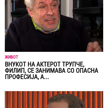
ЖИВОТ
ВНУКОТ НА АКТЕРОТ ТРУПЧЕ,
ФИЛИП, СЕ ЗАНИМАВА СО ОПАСНА
ПРОФЕСИЈА, А...