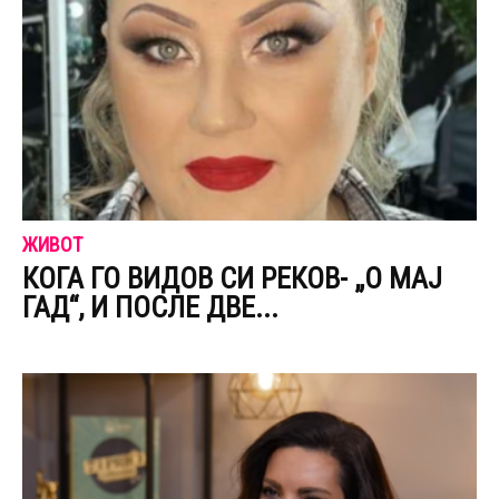
ЖИВОТ
КОГА ГО ВИДОВ СИ РЕКОВ- „О МАЈ
ГАД“, И ПОСЛЕ ДВЕ...