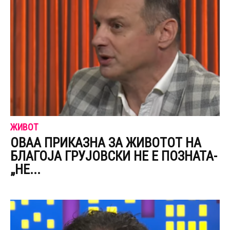
ЖИВОТ
ОВАА ПРИКАЗНА ЗА ЖИВОТОТ НА
БЛАГОЈА ГРУЈОВСКИ НЕ Е ПОЗНАТА-
„НЕ...