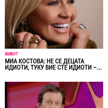
ЖИВОТ
МИА КОСТОВА: НЕ СЕ ДЕЦАТА
ИДИОТИ, ТУКУ ВИЕ СТЕ ИДИОТИ –...