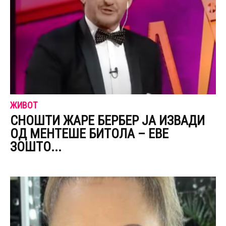
ЖИВОТ
СНОШТИ ЖАРЕ БЕРБЕР ЈА ИЗВАДИ
ОД МЕНТЕШЕ БИТОЛА – ЕВЕ
ЗОШТО...