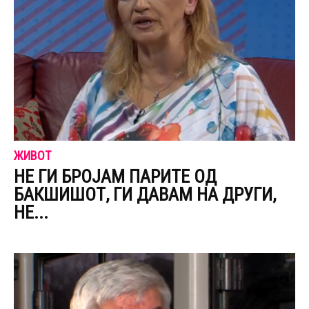
ЖИВОТ
НЕ ГИ БРОЈАМ ПАРИТЕ ОД
БАКШИШОТ, ГИ ДАВАМ НА ДРУГИ,
НЕ...