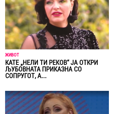
ЖИВОТ
КАТЕ „НЕЛИ ТИ РЕКОВ“ ЈА ОТКРИ
ЉУБОВНАТА ПРИКАЗНА СО
СОПРУГОТ, А...