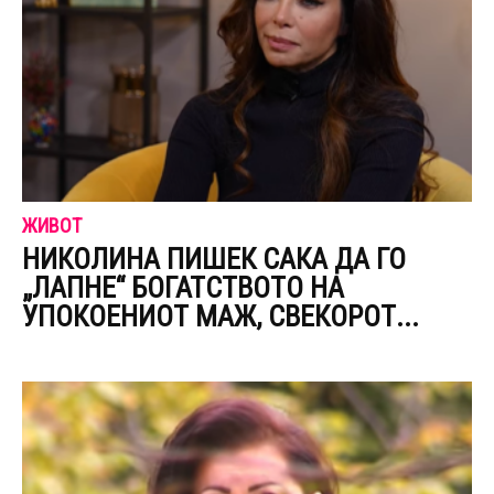
ЖИВОТ
НИКОЛИНА ПИШЕК САКА ДА ГО
„ЛАПНЕ“ БОГАТСТВОТО НА
УПОКОЕНИОТ МАЖ, СВЕКОРОТ...