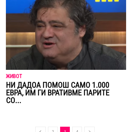
ЖИВОТ
НИ ДАДОА ПОМОШ САМО 1.000
ЕВРА, ИМ ГИ ВРАТИВМЕ ПАРИТЕ
СО...
2
3
4