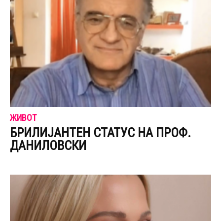
ЖИВОТ
БРИЛИЈАНТЕН СТАТУС НА ПРОФ.
ДАНИЛОВСКИ