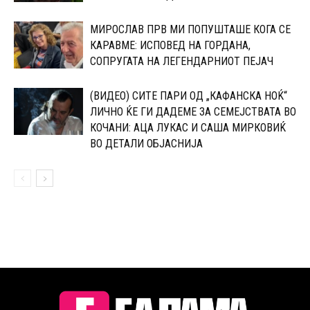
МИРОСЛАВ ПРВ МИ ПОПУШТАШЕ КОГА СЕ
КАРАВМЕ: ИСПОВЕД НА ГОРДАНА,
СОПРУГАТА НА ЛЕГЕНДАРНИОТ ПЕЈАЧ
(ВИДЕО) СИТЕ ПАРИ ОД „КАФАНСКА НОЌ“
ЛИЧНО ЌЕ ГИ ДАДЕМЕ ЗА СЕМЕЈСТВАТА ВО
КОЧАНИ: АЦА ЛУКАС И САША МИРКОВИЌ
ВО ДЕТАЛИ ОБЈАСНИЈА