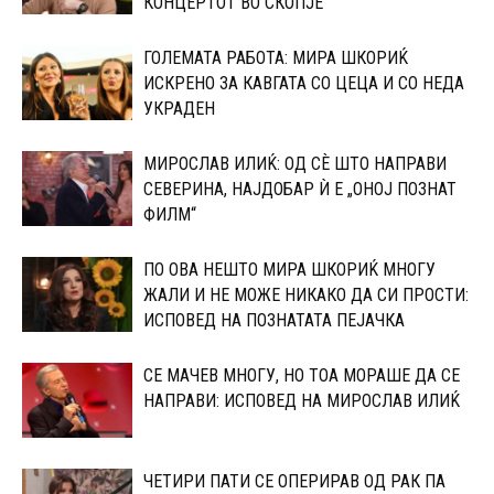
КОНЦЕРТОТ ВО СКОПЈЕ
ГОЛЕМАТА РАБОТА: МИРА ШКОРИЌ
ИСКРЕНО ЗА КАВГАТА СО ЦЕЦА И СО НЕДА
УКРАДЕН
МИРОСЛАВ ИЛИЌ: ОД СÈ ШТО НАПРАВИ
СЕВЕРИНА, НАЈДОБАР Ѝ Е „ОНОЈ ПОЗНАТ
ФИЛМ“
ПО ОВА НЕШТО МИРА ШКОРИЌ МНОГУ
ЖАЛИ И НЕ МОЖЕ НИКАКО ДА СИ ПРОСТИ:
ИСПОВЕД НА ПОЗНАТАТА ПЕЈАЧКА
СЕ МАЧЕВ МНОГУ, НО ТОА МОРАШЕ ДА СЕ
НАПРАВИ: ИСПОВЕД НА МИРОСЛАВ ИЛИЌ
ЧЕТИРИ ПАТИ СЕ ОПЕРИРАВ ОД РАК ПА