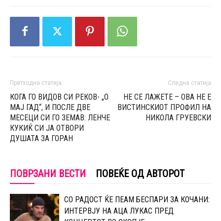
Претходна статија
Следна статија
КОГА ГО ВИДОВ СИ РЕКОВ- „О
НЕ СЕ ЛАЖЕТЕ – ОВА НЕ Е
МАЈ ГАД“, И ПОСЛЕ ДВЕ
ВИСТИНСКИОТ ПРОФИЛ НА
МЕСЕЦИ СИ ГО ЗЕМАВ: ЛЕНЧЕ
НИКОЛА ГРУЕВСКИ
КУКИЌ СИ ЈА ОТВОРИ
ДУШАТА ЗА ГОРАН
ПОВРЗАНИ ВЕСТИ
ПОВЕЌЕ ОД АВТОРОТ
СО РАДОСТ ЌЕ ПЕАМ БЕСПАРИ ЗА КОЧАНИ:
ИНТЕРВЈУ НА АЦА ЛУКАС ПРЕД