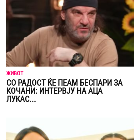
ЖИВОТ
СО РАДОСТ ЌЕ ПЕАМ БЕСПАРИ ЗА
КОЧАНИ: ИНТЕРВЈУ НА АЦА
ЛУКАС...