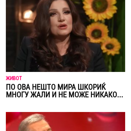
ЖИВОТ
ПО ОВА НЕШТО МИРА ШКОРИЌ
МНОГУ ЖАЛИ И НЕ МОЖЕ НИКАКО...