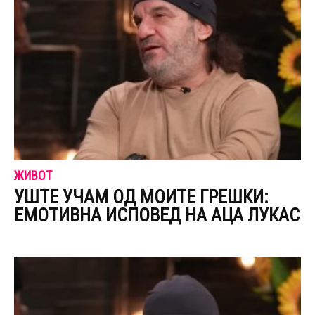
ЖИВОТ
УШТЕ УЧАМ ОД МОИТЕ ГРЕШКИ:
ЕМОТИВНА ИСПОВЕД НА АЦА ЛУКАС