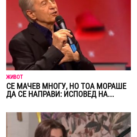
ЖИВОТ
СЕ МАЧЕВ МНОГУ, НО ТОА МОРАШЕ
ДА СЕ НАПРАВИ: ИСПОВЕД НА...