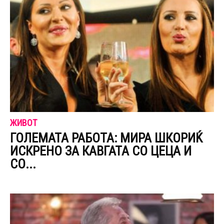
ЖИВОТ
ГОЛЕМАТА РАБОТА: МИРА ШКОРИЌ
ИСКРЕНО ЗА КАВГАТА СО ЦЕЦА И
СО...