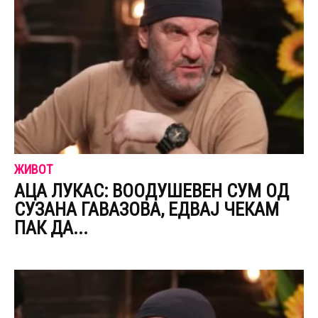
ЖИВОТ
АЦА ЛУКАС: ВООДУШЕВЕН СУМ ОД
СУЗАНА ГАВАЗОВА, ЕДВАЈ ЧЕКАМ
ПАК ДА...