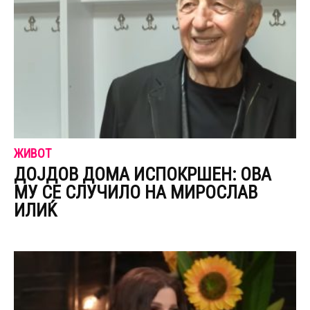
ЖИВОТ
ДОЈДОВ ДОМА ИСПОКРШЕН: ОВА
МУ СЕ СЛУЧИЛО НА МИРОСЛАВ
ИЛИЌ