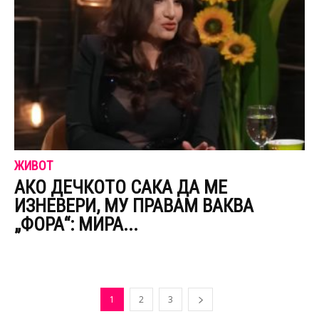
ЖИВОТ
АКО ДЕЧКОТО САКА ДА МЕ
ИЗНЕВЕРИ, МУ ПРАВАМ ВАКВА
„ФОРА“: МИРА...
1
2
3