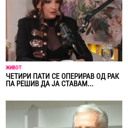
ЖИВОТ
ЧЕТИРИ ПАТИ СЕ ОПЕРИРАВ ОД РАК
ПА РЕШИВ ДА ЈА СТАВАМ...