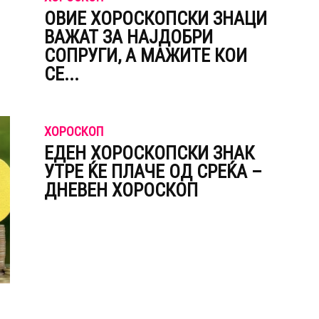
ОВИЕ ХОРОСКОПСКИ ЗНАЦИ
ВАЖАТ ЗА НАЈДОБРИ
СОПРУГИ, А МАЖИТЕ КОИ
СЕ...
ХОРОСКОП
ЕДЕН ХОРОСКОПСКИ ЗНАК
УТРЕ ЌЕ ПЛАЧЕ ОД СРЕЌА –
ДНЕВЕН ХОРОСКОП