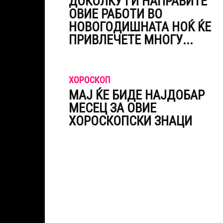
ДОКОЛКУ ГИ НАПРАВИТЕ
ОВИЕ РАБОТИ ВО
НОВОГОДИШНАТА НОЌ ЌЕ
ПРИВЛЕЧЕТЕ МНОГУ...
ХОРОСКОП
МАЈ ЌЕ БИДЕ НАЈДОБАР
МЕСЕЦ ЗА ОВИЕ
ХОРОСКОПСКИ ЗНАЦИ