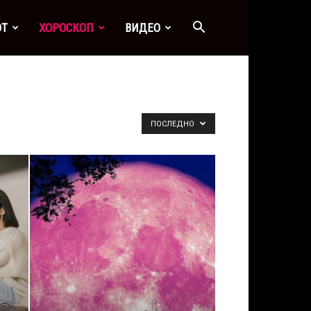
ОТ
ХОРОСКОП
ВИДЕО
ПОСЛЕДНО