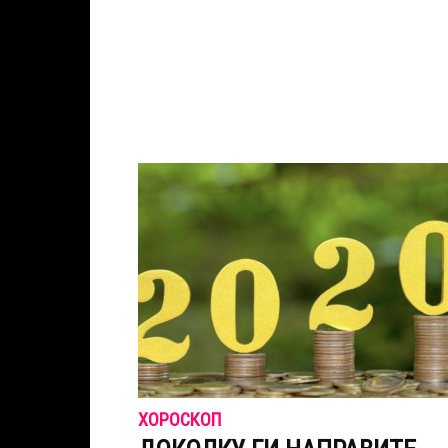
ХОРОСКОП