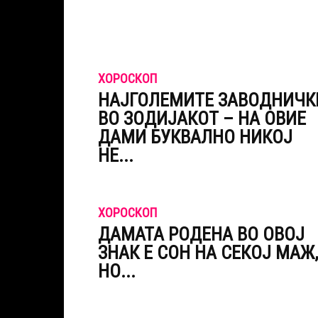
ХОРОСКОП
НАЈГОЛЕМИТЕ ЗАВОДНИЧК
ВО ЗОДИЈАКОТ – НА ОВИЕ
ДАМИ БУКВАЛНО НИКОЈ
НЕ...
ХОРОСКОП
ДАМАТА РОДЕНА ВО ОВОЈ
ЗНАК Е СОН НА СЕКОЈ МАЖ,
НО...