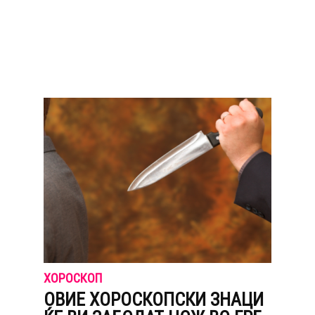
ХОРОСКОП
ОВИЕ ХОРОСКОПСКИ ЗНАЦИ