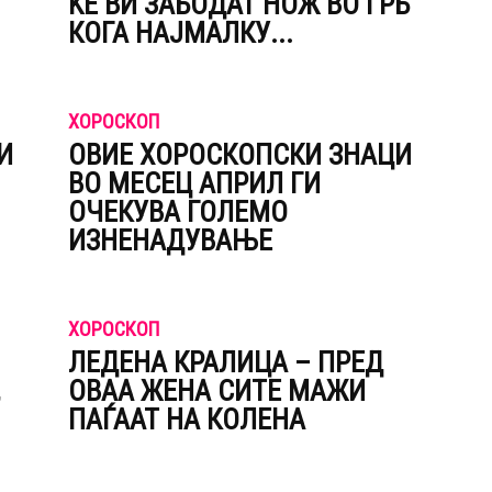
ЌЕ ВИ ЗАБОДАТ НОЖ ВО ГРБ
КОГА НАЈМАЛКУ...
ХОРОСКОП
И
ОВИЕ ХОРОСКОПСКИ ЗНАЦИ
ВО МЕСЕЦ АПРИЛ ГИ
ОЧЕКУВА ГОЛЕМО
ИЗНЕНАДУВАЊЕ
ХОРОСКОП
ЛЕДЕНА КРАЛИЦА – ПРЕД
ОВАА ЖЕНА СИТЕ МАЖИ
ПАЃААТ НА КОЛЕНА