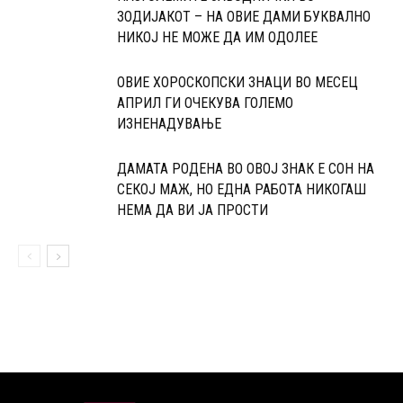
ЗОДИЈАКОТ – НА ОВИЕ ДАМИ БУКВАЛНО
НИКОЈ НЕ МОЖЕ ДА ИМ ОДОЛЕЕ
ОВИЕ ХОРОСКОПСКИ ЗНАЦИ ВО МЕСЕЦ
АПРИЛ ГИ ОЧЕКУВА ГОЛЕМО
ИЗНЕНАДУВАЊЕ
ДАМАТА РОДЕНА ВО ОВОЈ ЗНАК Е СОН НА
СЕКОЈ МАЖ, НО ЕДНА РАБОТА НИКОГАШ
НЕМА ДА ВИ ЈА ПРОСТИ