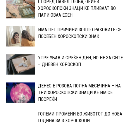
СПОРЕД ПАВЕЛ ГЛОБА, ОВИЕ 4
ХОРОСКОПСКИ ЗНАЦИ ЌЕ ПЛИВААТ ВО
ПАРИ ОВАА ЕСЕН
ИМА ПЕТ ПРИЧИНИ ЗОШТО РАКОВИТЕ СЕ
ПОСЕБЕН ХОРОСКОПСКИ ЗНАК
УТРЕ УБАВ И СРЕЌЕН ДЕН, НО НЕ ЗА СИТЕ
– ДНЕВЕН ХОРОСКОП
ДЕНЕС Е РОЗОВА ПОЛНА МЕСЕЧИНА – НА
ТРИ ХОРОСКОПСКИ ЗНАЦИ ЌЕ ИМ СЕ
ПОСРЕЌИ
ГОЛЕМИ ПРОМЕНИ ВО ЖИВОТОТ ДО НОВА
ГОДИНА ЗА 3 ХОРОСКОПИ