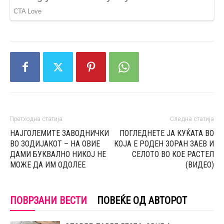
Претходна статија
Следна статија
НАЈГОЛЕМИТЕ ЗАВОДНИЧКИ
ПОГЛЕДНЕТЕ ЈА КУЌАТА ВО
ВО ЗОДИЈАКОТ – НА ОВИЕ
КОЈА Е РОДЕН ЗОРАН ЗАЕВ И
ДАМИ БУКВАЛНО НИКОЈ НЕ
СЕЛОТО ВО КОЕ РАСТЕЛ
МОЖЕ ДА ИМ ОДОЛЕЕ
(ВИДЕО)
ПОВРЗАНИ ВЕСТИ
ПОВЕЌЕ ОД АВТОРОТ