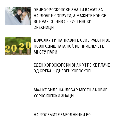
ОВИЕ ХОРОСКОПСКИ ЗНАЦИ ВАЖАТ ЗА
НАЈДОБРИ СОПРУГИ, А МАЖИТЕ КОИ СЕ
ВО БРАК СО НИВ СЕ ВИСТИНСКИ
СРЕЌНИЦИ
ДОКОЛКУ ГИ НАПРАВИТЕ ОВИЕ РАБОТИ ВО
НОВОГОДИШНАТА НОЌ ЌЕ ПРИВЛЕЧЕТЕ
МНОГУ ПАРИ
ЕДЕН ХОРОСКОПСКИ ЗНАК УТРЕ ЌЕ ПЛАЧЕ
ОД СРЕЌА – ДНЕВЕН ХОРОСКОП
МАЈ ЌЕ БИДЕ НАЈДОБАР МЕСЕЦ ЗА ОВИЕ
ХОРОСКОПСКИ ЗНАЦИ
НАЈГОЛЕМИТЕ ЗАВОДНИЧКИ ВО