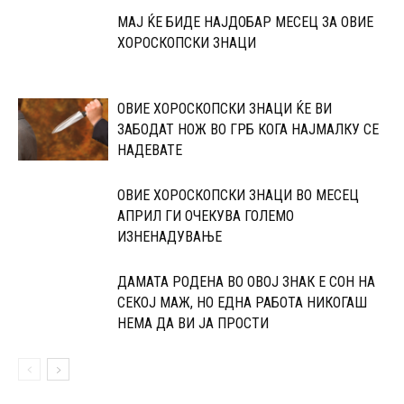
МАЈ ЌЕ БИДЕ НАЈДОБАР МЕСЕЦ ЗА ОВИЕ
ХОРОСКОПСКИ ЗНАЦИ
ОВИЕ ХОРОСКОПСКИ ЗНАЦИ ЌЕ ВИ
ЗАБОДАТ НОЖ ВО ГРБ КОГА НАЈМАЛКУ СЕ
НАДЕВАТЕ
ОВИЕ ХОРОСКОПСКИ ЗНАЦИ ВО МЕСЕЦ
АПРИЛ ГИ ОЧЕКУВА ГОЛЕМО
ИЗНЕНАДУВАЊЕ
ДАМАТА РОДЕНА ВО ОВОЈ ЗНАК Е СОН НА
СЕКОЈ МАЖ, НО ЕДНА РАБОТА НИКОГАШ
НЕМА ДА ВИ ЈА ПРОСТИ