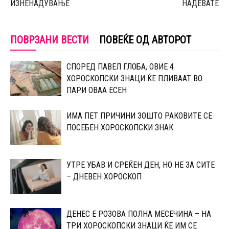
ИЗНЕНАДУВАЊЕ
НАДЕВАТЕ
ПОВРЗАНИ ВЕСТИ
ПОВЕЌЕ ОД АВТОРОТ
СПОРЕД ПАВЕЛ ГЛОБА, ОВИЕ 4
ХОРОСКОПСКИ ЗНАЦИ ЌЕ ПЛИВААТ ВО
ПАРИ ОВАА ЕСЕН
ИМА ПЕТ ПРИЧИНИ ЗОШТО РАКОВИТЕ СЕ
ПОСЕБЕН ХОРОСКОПСКИ ЗНАК
УТРЕ УБАВ И СРЕЌЕН ДЕН, НО НЕ ЗА СИТЕ
– ДНЕВЕН ХОРОСКОП
ДЕНЕС Е РОЗОВА ПОЛНА МЕСЕЧИНА – НА
ТРИ ХОРОСКОПСКИ ЗНАЦИ ЌЕ ИМ СЕ