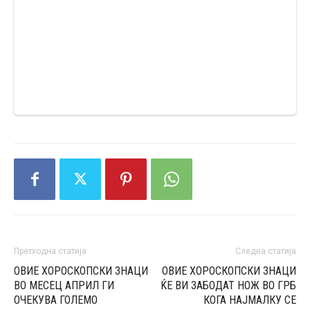
Претходна статија
Следна статија
ОВИЕ ХОРОСКОПСКИ ЗНАЦИ
ОВИЕ ХОРОСКОПСКИ ЗНАЦИ
ВО МЕСЕЦ АПРИЛ ГИ
ЌЕ ВИ ЗАБОДАТ НОЖ ВО ГРБ
ОЧЕКУВА ГОЛЕМО
КОГА НАЈМАЛКУ СЕ