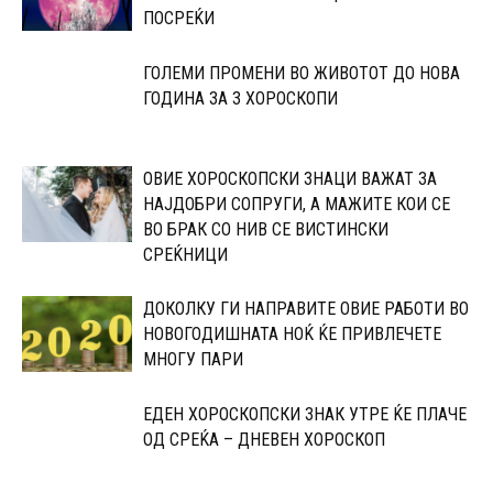
ПОСРЕЌИ
ГОЛЕМИ ПРОМЕНИ ВО ЖИВОТОТ ДО НОВА
ГОДИНА ЗА 3 ХОРОСКОПИ
ОВИЕ ХОРОСКОПСКИ ЗНАЦИ ВАЖАТ ЗА
НАЈДОБРИ СОПРУГИ, А МАЖИТЕ КОИ СЕ
ВО БРАК СО НИВ СЕ ВИСТИНСКИ
СРЕЌНИЦИ
ДОКОЛКУ ГИ НАПРАВИТЕ ОВИЕ РАБОТИ ВО
НОВОГОДИШНАТА НОЌ ЌЕ ПРИВЛЕЧЕТЕ
МНОГУ ПАРИ
ЕДЕН ХОРОСКОПСКИ ЗНАК УТРЕ ЌЕ ПЛАЧЕ
ОД СРЕЌА – ДНЕВЕН ХОРОСКОП