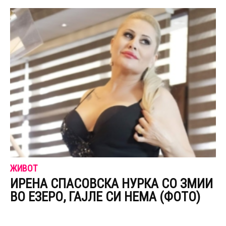
ЖИВОТ
ИРЕНА СПАСОВСКА НУРКА СО ЗМИИ
ВО ЕЗЕРО, ГАЈЛЕ СИ НЕМА (ФОТО)