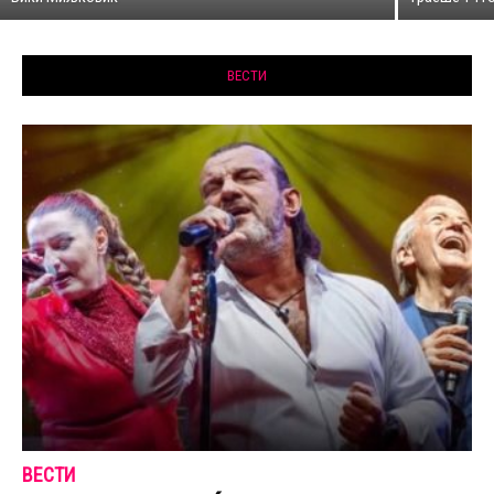
ВЕСТИ
ВЕСТИ