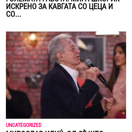
ИСКРЕНО ЗА КАВГАТА СО ЦЕЦА И
СО...
UNCATEGORIZED