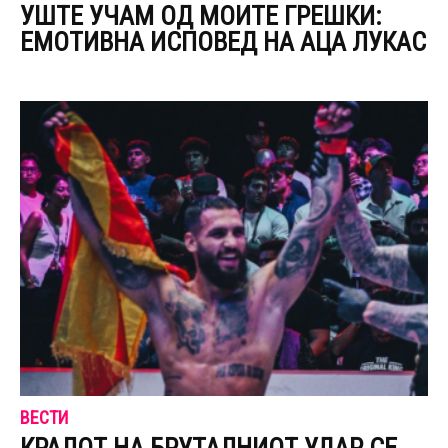
УШТЕ УЧАМ ОД МОИТЕ ГРЕШКИ:
ЕМОТИВНА ИСПОВЕД НА АЦА ЛУКАС
ВЕСТИ