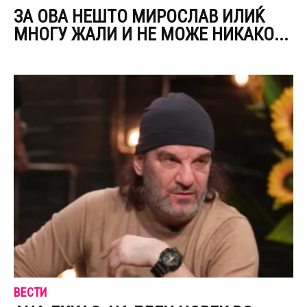
ЗА ОВА НЕШТО МИРОСЛАВ ИЛИЌ
МНОГУ ЖАЛИ И НЕ МОЖЕ НИКАКО...
ВЕСТИ