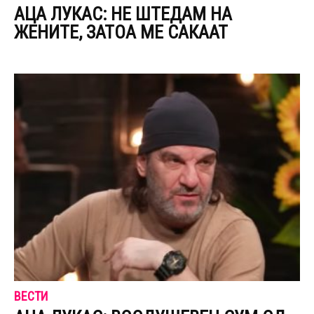
АЦА ЛУКАС: НЕ ШТЕДАМ НА
ЖЕНИТЕ, ЗАТОА МЕ САКААТ
ВЕСТИ