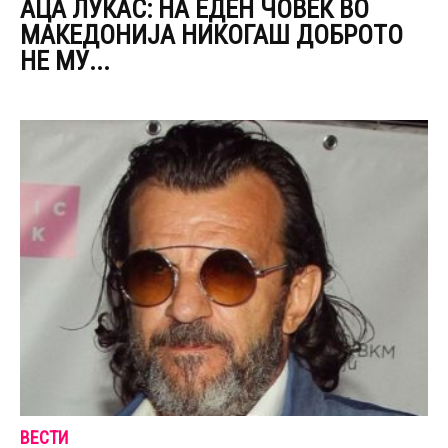
АЦА ЛУКАС: НА ЕДЕН ЧОВЕК ВО
МАКЕДОНИЈА НИКОГАШ ДОБРОТО
НЕ МУ...
ВЕСТИ