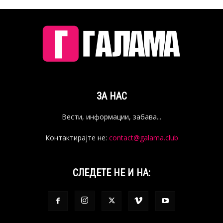
ЗА НАС
Вести, информации, забава...
Контактирајте не:
contact@galama.club
СЛЕДЕТЕ НЕ И НА: