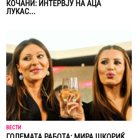
КОЧАНИ: ИНТЕРВЈУ НА АЦА
ЛУКАС...
ВЕСТИ
ГОЛЕМАТА РАБОТА: МИРА ШКОРИЌ