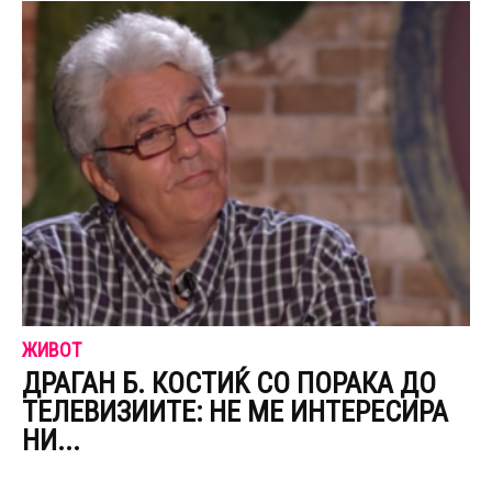
ЖИВОТ
ДРАГАН Б. КОСТИЌ СО ПОРАКА ДО
ТЕЛЕВИЗИИТЕ: НЕ МЕ ИНТЕРЕСИРА
НИ...