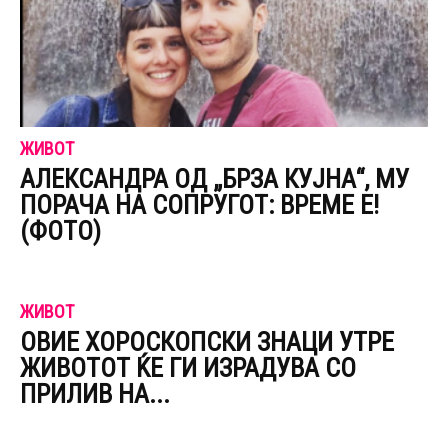
ЖИВОТ
АЛЕКСАНДРА ОД „БРЗА КУЈНА“, МУ
ПОРАЧА НА СОПРУГОТ: ВРЕМЕ Е!
(ФОТО)
ЖИВОТ
ОВИЕ ХОРОСКОПСКИ ЗНАЦИ УТРЕ
ЖИВОТОТ ЌЕ ГИ ИЗРАДУВА СО
ПРИЛИВ НА...