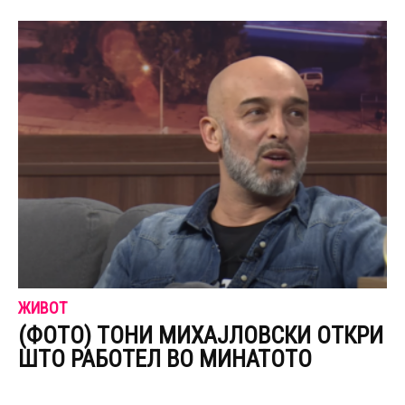
ЖИВОТ
(ФОТО) ТОНИ МИХАЈЛОВСКИ ОТКРИ
ШТО РАБОТЕЛ ВО МИНАТОТО