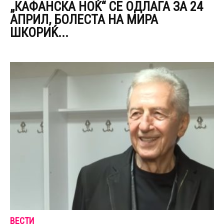
„КАФАНСКА НОЌ“ СЕ ОДЛАГА ЗА 24
АПРИЛ, БОЛЕСТА НА МИРА
ШКОРИЌ...
ВЕСТИ