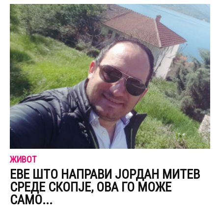
ЖИВОТ
ЕВЕ ШТО НАПРАВИ ЈОРДАН МИТЕВ
СРЕДЕ СКОПЈЕ, ОВА ГО МОЖЕ
САМО...