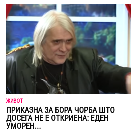
ЖИВОТ
ПРИКАЗНА ЗА БОРА ЧОРБА ШТО
ДОСЕГА НЕ Е ОТКРИЕНА: ЕДЕН
УМОРЕН...