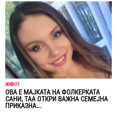
ЖИВОТ
ОВА Е МАЈКАТА НА ФОЛКЕРКАТА
САНИ, ТАА ОТКРИ ВАЖНА СЕМЕЈНА
ПРИКАЗНА...