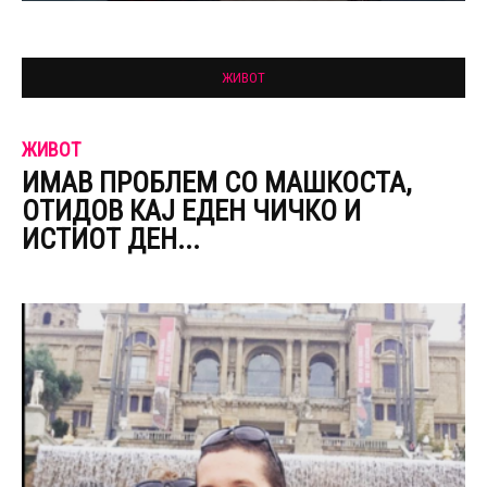
ЖИВОТ
ЖИВОТ
ИМАВ ПРОБЛЕМ СО МАШКОСТА,
ОТИДОВ КАЈ ЕДЕН ЧИЧКО И
ИСТИОТ ДЕН...