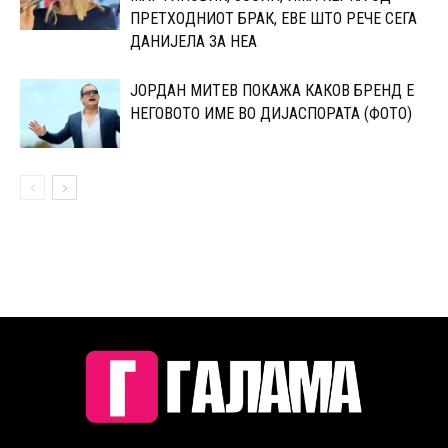
ПPЕТХОДНИОТ БРАК, ЕВЕ ШТО РЕЧЕ СЕГА
ДАНИЈЕЛА ЗА НЕА
ЈОРДАН МИТЕВ ПОКАЖА КАКОВ БРЕНД Е
НЕГОВОТО ИМЕ ВО ДИЈАСПОРАТА (ФОТО)