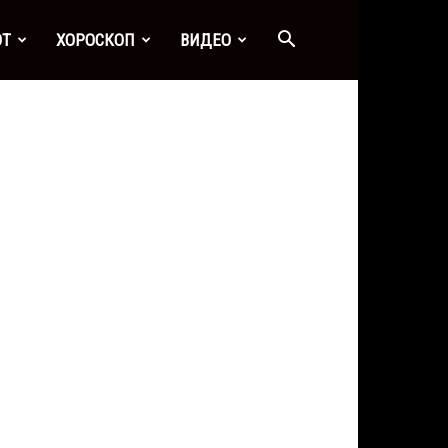
ОТ
ХОРОСКОП
ВИДЕО