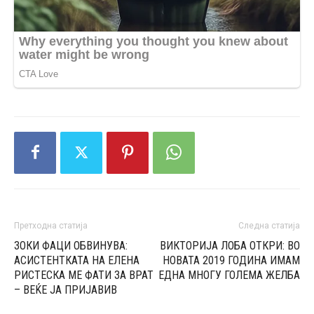
Претходна статија
Следна статија
ЗОКИ ФАЦИ ОБВИНУВА:
ВИКТОРИЈА ЛОБА ОТКРИ: ВО
АСИСТЕНТКАТА НА ЕЛЕНА
НОВАТА 2019 ГОДИНА ИМАМ
РИСТЕСКА МЕ ФАТИ ЗА ВРАТ
ЕДНА МНОГУ ГОЛЕМА ЖЕЛБА
– ВЕЌЕ JA ПРИЈАВИВ