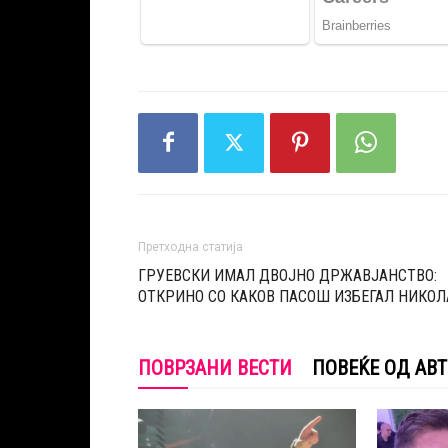
Претходна статија
ГРУЕВСКИ ИМАЛ ДВОЈНО ДРЖАВЈАНСТВО:
ОТКРИНО СО КАКОВ ПАСОШ ИЗБЕГАЛ НИКОЛ
ПОВРЗАНИ ВЕСТИ
ПОВЕЌЕ ОД АВ