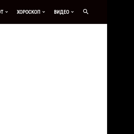
ОТ
ХОРОСКОП
ВИДЕО