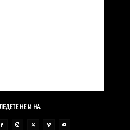
ЛЕДЕТЕ НЕ И НА: