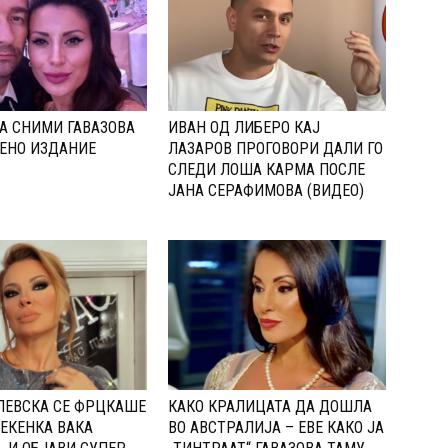
А СНИМИ ГАВАЗОВА
ИВАН ОД ЛИБЕРО КАЈ
ЕНО ИЗДАНИЕ
ЛАЗАРОВ ПРОГОВОРИ ДАЛИ ГО
СЛЕДИ ЛОША КАРМА ПОСЛЕ
ЈАНА СЕРАФИМОВА (ВИДЕО)
ЛЕВСКА СЕ ФРЦКАШЕ
КАКО КРАЛИЦАТА ДА ДОШЛА
ЕКЕНКА ВАКА
ВО АВСТРАЛИЈА – ЕВЕ КАКО ЈА