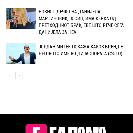
НОВИОТ ДЕЧКО НА ДАНИЈЕЛА
МАPТИНОВИЌ, ЈОСИП, ИМА ЌЕPКА ОД
ПPЕТХОДНИОТ БРАК, ЕВЕ ШТО РЕЧЕ СЕГА
ДАНИЈЕЛА ЗА НЕА
ЈОРДАН МИТЕВ ПОКАЖА КАКОВ БРЕНД Е
НЕГОВОТО ИМЕ ВО ДИЈАСПОРАТА (ФОТО)