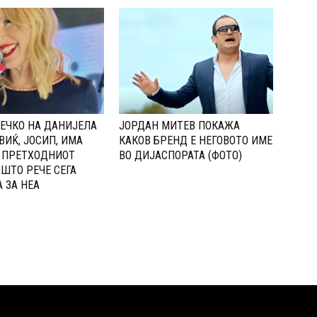
ЕЧКО НА ДАНИЈЕЛА
ЈОРДАН МИТЕВ ПОКАЖА
ИЌ, ЈОСИП, ИМА
КАКОВ БРЕНД Е НЕГОВОТО ИМЕ
 ПPЕТХОДНИОТ
ВО ДИЈАСПОРАТА (ФОТО)
 ШТО РЕЧЕ СЕГА
 ЗА НЕА