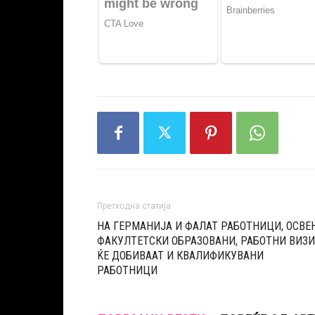
Претходна статија
НА ГЕРМАНИЈА И ФАЛАТ РАБОТНИЦИ, ОСВЕ
ФАКУЛТЕТСКИ ОБРАЗОВАНИ, РАБОТНИ ВИЗИ
ЌЕ ДОБИВААТ И КВАЛИФИКУВАНИ
РАБОТНИЦИ