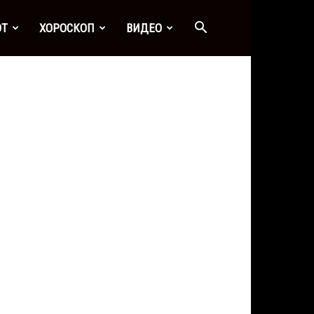
ОТ
ХОРОСКОП
ВИДЕО