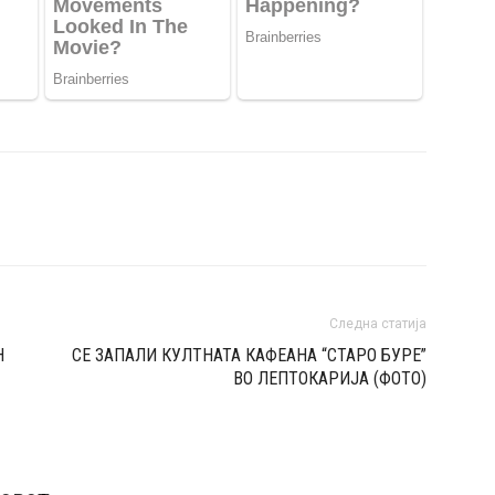
Следна статија
Н
СЕ ЗАПАЛИ КУЛТНАТА КАФЕАНА “СТАРО БУРЕ”
ВО ЛЕПТОКАРИЈА (ФОТО)