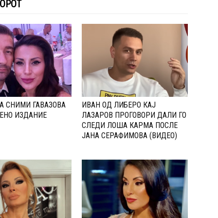
ТОРОТ
А СНИМИ ГАВАЗОВА
ИВАН ОД ЛИБЕРО КАЈ
ЕНО ИЗДАНИЕ
ЛАЗАРОВ ПРОГОВОРИ ДАЛИ ГО
СЛЕДИ ЛОША КАРМА ПОСЛЕ
ЈАНА СЕРАФИМОВА (ВИДЕО)