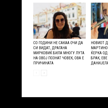
СО ГОДИНИ НЕ САКАА ОЧИ ДА
НОВИОТ Д
СИ ВИДАТ, ДРАГАНА
МАPТИНОВ
МИРКОВИЌ БИЛА МНОГУ ЛУТА
ЌЕPКА ОД
НА ОВОЈ ПОЗНАТ ЧОВЕК, ОВА Е
БРАК, ЕВЕ
ПРИЧИНАТА
ДАНИЈЕЛА