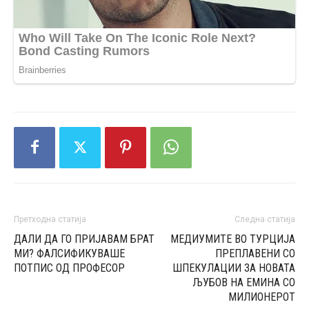
Претходна статија
Следна статија
ДАЛИ ДА ГО ПРИЈАВАМ БРАТ
МЕДИУМИТЕ ВО ТУРЦИЈА
МИ? ФАЛСИФИКУВАШЕ
ПРЕПЛАВЕНИ СО
ПОТПИС ОД ПРОФЕСОР
ШПЕКУЛАЦИИ ЗА НОВАТА
ЉУБОВ НА ЕМИНА СО
МИЛИОНЕРОТ