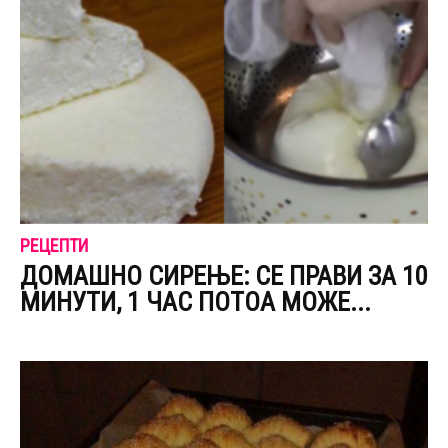
РЕЦЕПТИ
ДОМАШНО СИРЕЊЕ: СЕ ПРАВИ ЗА 10
МИНУТИ, 1 ЧАС ПОТОА МОЖЕ...