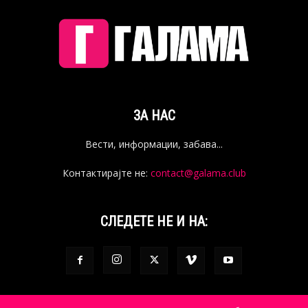
ЗА НАС
Вести, информации, забава...
Контактирајте не:
contact@galama.club
СЛЕДЕТЕ НЕ И НА: