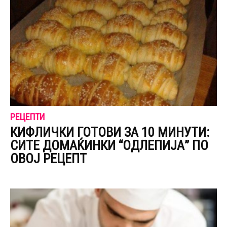
РЕЦЕПТИ
КИФЛИЧКИ ГОТОВИ ЗА 10 МИНУТИ:
СИТЕ ДОМАЌИНКИ “ОДЛЕПИЈА” ПО
ОВОЈ РЕЦЕПТ