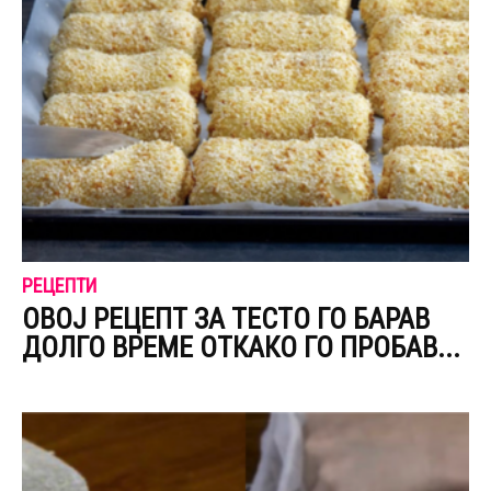
РЕЦЕПТИ
ОВОЈ РЕЦЕПТ ЗА ТЕСТО ГО БАРАВ
ДОЛГО ВРЕМЕ ОТКАКО ГО ПРОБАВ...