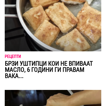
РЕЦЕПТИ
БРЗИ УШТИПЦИ КОИ НЕ ВПИВААТ
МАСЛО, 6 ГОДИНИ ГИ ПРАВАМ
ВАКА...