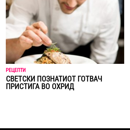
РЕЦЕПТИ
СВЕТСКИ ПОЗНАТИОТ ГОТВАЧ
ПРИСТИГА ВО ОХРИД