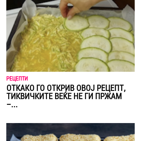
РЕЦЕПТИ
ОТКАКО ГО ОТКРИВ ОВОЈ РЕЦЕПТ,
ТИКВИЧКИТЕ ВЕЌЕ НЕ ГИ ПРЖАМ
–...