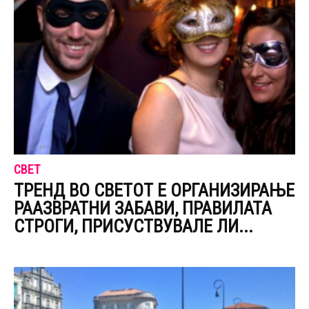
СВЕТ
ТРЕНД ВО СВЕТОТ Е ОРГАНИЗИРАЊЕ
РААЗВРАТНИ ЗАБАВИ, ПРАВИЛАТА
СТРОГИ, ПРИСУСТВУВАЛЕ ЛИ...