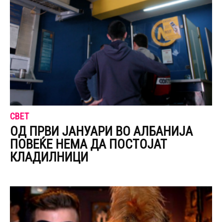
СВЕТ
ОД ПРВИ ЈАНУАРИ ВО АЛБАНИЈА
ПОВЕЌЕ НЕМА ДА ПОСТОЈАТ
КЛАДИЛНИЦИ