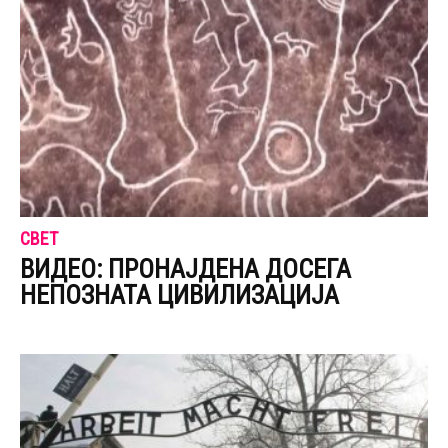
СВЕТ
ВИДЕО: ПРОНАЈДЕНА ДОСЕГА
НЕПОЗНАТА ЦИВИЛИЗАЦИЈА