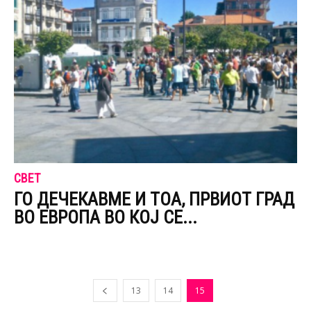
СВЕТ
ГО ДЕЧЕКАВМЕ И ТОА, ПРВИОТ ГРАД
ВО ЕВРОПА ВО КОЈ СЕ...
13
14
15