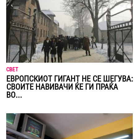
СВЕТ
ЕВРОПСКИОТ ГИГАНТ НЕ СЕ ШЕГУВА:
СВОИТЕ НАВИВАЧИ ЌЕ ГИ ПРАЌА
ВО...