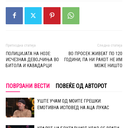
Претходна статија
Следна статија
ПОЛИЦИЈАТА НА НОЗЕ:
ВО ПРОСЕК ЖИВЕАТ ПО 120
ИСЧЕЗНАА ДЕВОЈЧИЊА ВО
ГОДИНИ, ПА НИ РАКОТ НЕ ИМ
БИТОЛА И КАВАДАРЦИ
МОЖЕ НИШТО
ПОВРЗАНИ ВЕСТИ
ПОВЕЌЕ ОД АВТОРОТ
УШТЕ УЧАМ ОД МОИТЕ ГРЕШКИ:
ЕМОТИВНА ИСПОВЕД НА АЦА ЛУКАС