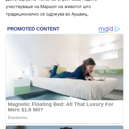
учествуваше на Маршот на животот што
традиционално се одржува во Аушвиц.