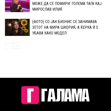
МОЖЕ ДА СЕ ПОМИРИ: ГОЛЕМА ТАГА КАЈ
МИРОСЛАВ ИЛИЌ
(ФОТО) СО ЈАК БИЗНИС СЕ ЗАНИМАВА
ЗЕТОТ НА МИРА ШКОРИЌ, А ЌЕРКА Ѝ Е
УБАВА КАКО МОДЕЛ