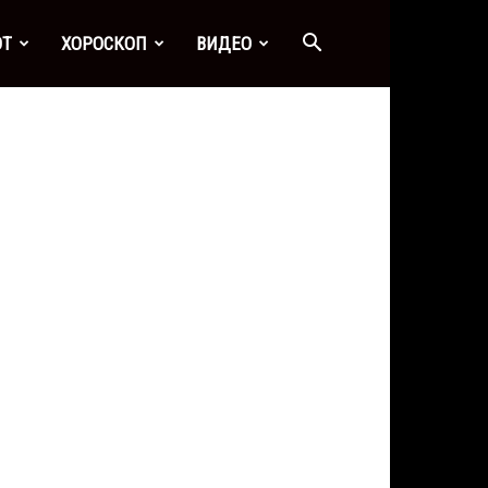
ОТ
ХОРОСКОП
ВИДЕО