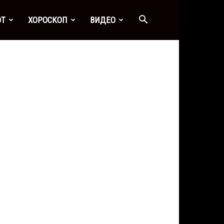
ОТ
ХОРОСКОП
ВИДЕО