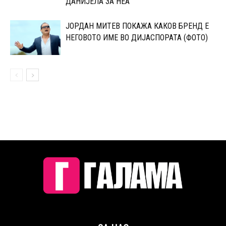
ДАНИЈЕЛА ЗА НЕА
ЈОРДАН МИТЕВ ПОКАЖА КАКОВ БРЕНД Е
НЕГОВОТО ИМЕ ВО ДИЈАСПОРАТА (ФОТО)