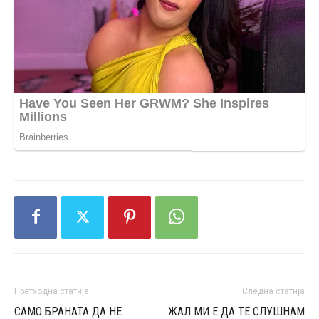
Претходна статија
Следна статија
САМО БРАНАТА ДА НЕ
ЖАЛ МИ Е ДА ТЕ СЛУШНАМ