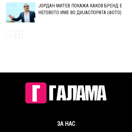
ЈОРДАН МИТЕВ ПОКАЖА КАКОВ БРЕНД Е
НЕГОВОТО ИМЕ ВО ДИЈАСПОРАТА (ФОТО)
ЗА НАС