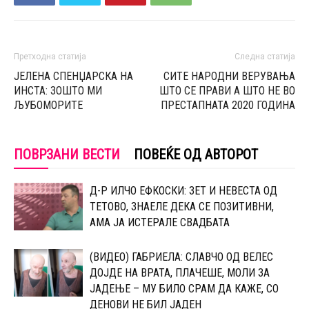
Претходна статија
Следна статија
ЈЕЛЕНА СПЕНЏАРСКА НА
СИТЕ НАРОДНИ ВЕРУВАЊА
ИНСТА: ЗОШТО МИ
ШТО СЕ ПРАВИ А ШТО НЕ ВО
ЉУБОМОРИТЕ
ПРЕСТАПНАТА 2020 ГОДИНА
ПОВРЗАНИ ВЕСТИ
ПОВЕЌЕ ОД АВТОРОТ
Д-Р ИЛЧО ЕФКОСКИ: ЗЕТ И НЕВЕСТА ОД
ТЕТОВО, ЗНАЕЛЕ ДЕКА СЕ ПОЗИТИВНИ,
АМА ЈА ИСТЕРАЛЕ СВАДБАТА
(ВИДЕО) ГАБРИЕЛА: СЛАВЧО ОД ВЕЛЕС
ДОЈДЕ НА ВРАТА, ПЛАЧЕШЕ, МОЛИ ЗА
ЈАДЕЊЕ – МУ БИЛО СРАМ ДА КАЖЕ, СО
ДЕНОВИ НЕ БИЛ ЈАДЕН