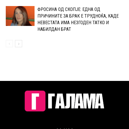
ФРОСИНА ОД СКОПЈЕ: ЕДНА ОД
ПРИЧИНИТЕ ЗА БРАК Е ТРУДНОЌА, КАДЕ
НЕВЕСТАТА ИМА НЕЗГОДЕН ТАТКО И
НАБИЛДАН БРАТ